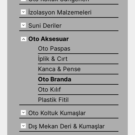
İzolasyon Malzemeleri
Suni Deriler
Oto Aksesuar
Oto Paspas
İplik & Cırt
Kanca & Pense
Oto Branda
Oto Kılıf
Plastik Fitil
Oto Koltuk Kumaşlar
Dış Mekan Deri & Kumaşlar