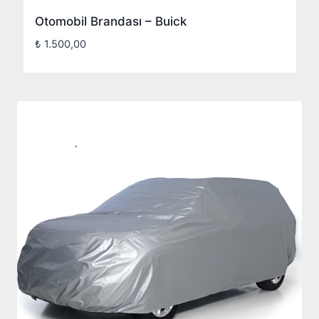
Otomobil Brandası – Buick
₺
1.500,00