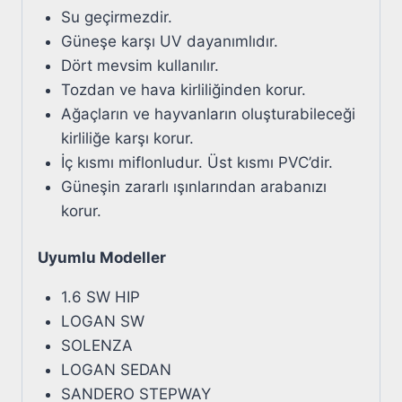
Su geçirmezdir.
Güneşe karşı UV dayanımlıdır.
Dört mevsim kullanılır.
Tozdan ve hava kirliliğinden korur.
Ağaçların ve hayvanların oluşturabileceği
kirliliğe karşı korur.
İç kısmı miflonludur. Üst kısmı PVC’dir.
Güneşin zararlı ışınlarından arabanızı
korur.
Uyumlu Modeller
1.6 SW HIP
LOGAN SW
SOLENZA
LOGAN SEDAN
SANDERO STEPWAY