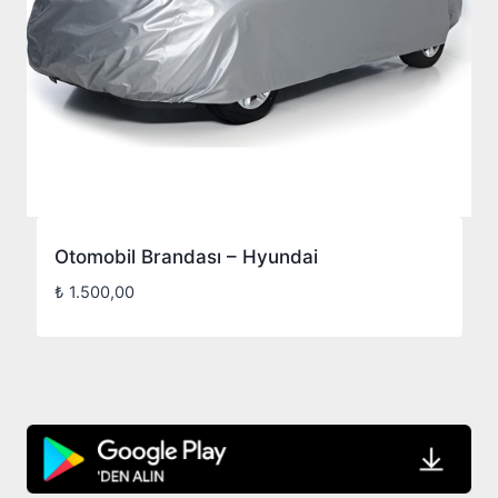
Otomobil Brandası – Hyundai
₺
1.500,00