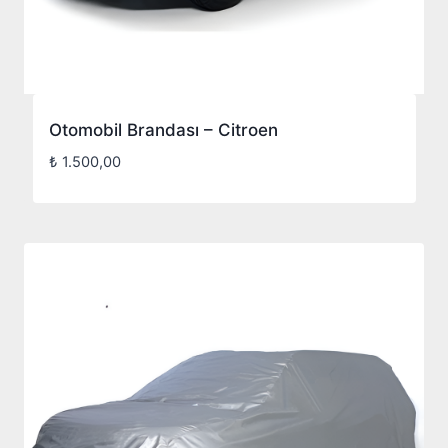
Otomobil Brandası – Citroen
₺
1.500,00