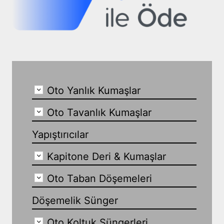
Oto Yanlık Kumaşlar
Oto Tavanlık Kumaşlar
Yapıştırıcılar
Kapitone Deri & Kumaşlar
Oto Taban Döşemeleri
Döşemelik Sünger
Oto Koltuk Süngerleri