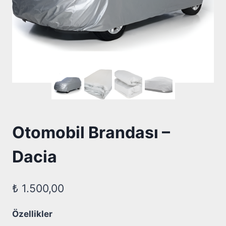
Otomobil Brandası –
Dacia
₺
1.500,00
Özellikler