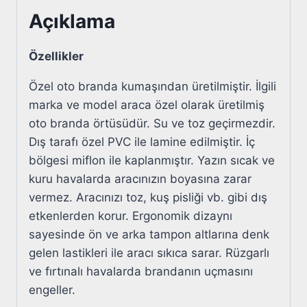
Açıklama
Özellikler
Özel oto branda kumaşından üretilmiştir. İlgili
marka ve model araca özel olarak üretilmiş
oto branda örtüsüdür. Su ve toz geçirmezdir.
Dış tarafı özel PVC ile lamine edilmiştir. İç
bölgesi miflon ile kaplanmıştır. Yazın sıcak ve
kuru havalarda aracınızın boyasına zarar
vermez. Aracınızı toz, kuş pisliği vb. gibi dış
etkenlerden korur. Ergonomik dizaynı
sayesinde ön ve arka tampon altlarına denk
gelen lastikleri ile aracı sıkıca sarar. Rüzgarlı
ve fırtınalı havalarda brandanın uçmasını
engeller.