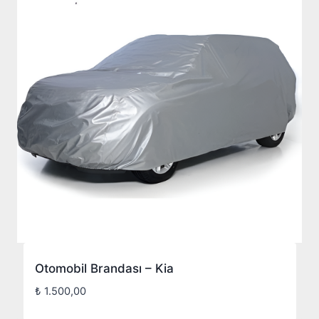
Otomobil Brandası – Kia
₺
1.500,00