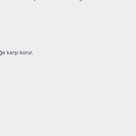
ğe karşı korur.