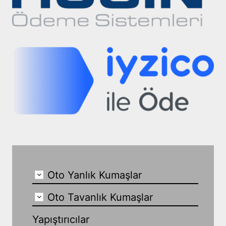
Oto Yanlık Kumaşlar
Oto Tavanlık Kumaşlar
Yapıştırıcılar