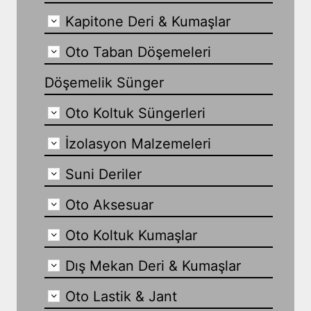
Kapitone Deri & Kumaşlar
Oto Taban Döşemeleri
Döşemelik Sünger
Oto Koltuk Süngerleri
İzolasyon Malzemeleri
Suni Deriler
Oto Aksesuar
Oto Koltuk Kumaşlar
Dış Mekan Deri & Kumaşlar
Oto Lastik & Jant