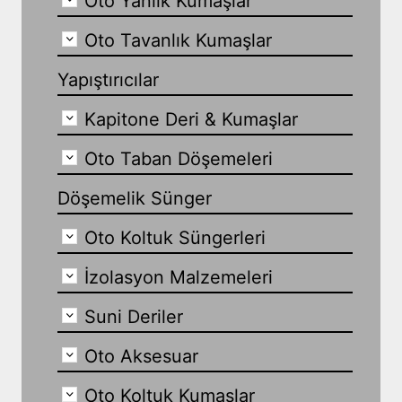
Oto Yanlık Kumaşlar
Oto Tavanlık Kumaşlar
Yapıştırıcılar
Kapitone Deri & Kumaşlar
Oto Taban Döşemeleri
Döşemelik Sünger
Oto Koltuk Süngerleri
İzolasyon Malzemeleri
Suni Deriler
Oto Aksesuar
Oto Koltuk Kumaşlar