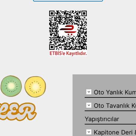
Oto Yanlık Kum
Oto Tavanlık K
Yapıştırıcılar
Kapitone Deri 