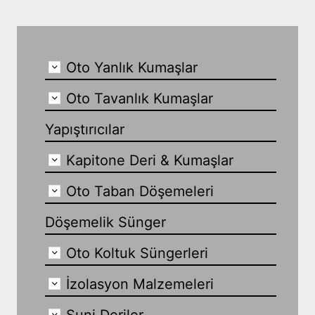
Oto Yanlık Kumaşlar
Oto Tavanlık Kumaşlar
Yapıştırıcılar
Kapitone Deri & Kumaşlar
Oto Taban Döşemeleri
Döşemelik Sünger
Oto Koltuk Süngerleri
İzolasyon Malzemeleri