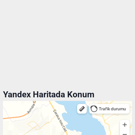
Yandex Haritada Konum