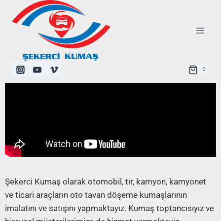
0
Şekerci Kumaş olarak otomobil, tır, kamyon, kamyonet
ve ticari araçların oto tavan döşeme kumaşlarının
imalatını ve satışını yapmaktayız. Kumaş toptancısıyız ve