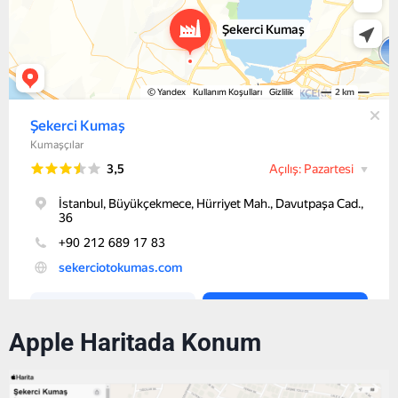
Apple Haritada Konum