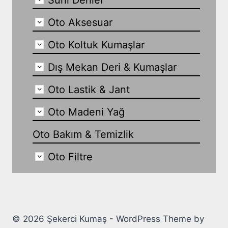
Suni Deriler
Oto Aksesuar
Oto Koltuk Kumaşlar
Dış Mekan Deri & Kumaşlar
Oto Lastik & Jant
Oto Madeni Yağ
Oto Bakım & Temizlik
Oto Filtre
© 2026 Şekerci Kumaş - WordPress Theme by