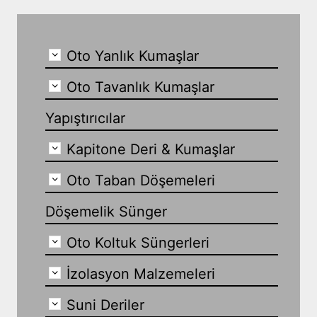
Oto Yanlık Kumaşlar
Oto Tavanlık Kumaşlar
Yapıştırıcılar
Kapitone Deri & Kumaşlar
Oto Taban Döşemeleri
Döşemelik Sünger
Oto Koltuk Süngerleri
İzolasyon Malzemeleri
Suni Deriler