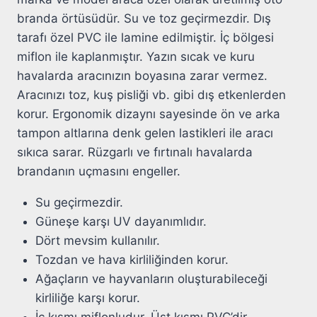
branda örtüsüdür. Su ve toz geçirmezdir. Dış
tarafı özel PVC ile lamine edilmiştir. İç bölgesi
miflon ile kaplanmıştır. Yazın sıcak ve kuru
havalarda aracınızın boyasına zarar vermez.
Aracınızı toz, kuş pisliği vb. gibi dış etkenlerden
korur. Ergonomik dizaynı sayesinde ön ve arka
tampon altlarına denk gelen lastikleri ile aracı
sıkıca sarar. Rüzgarlı ve fırtınalı havalarda
brandanın uçmasını engeller.
Su geçirmezdir.
Güneşe karşı UV dayanımlıdır.
Dört mevsim kullanılır.
Tozdan ve hava kirliliğinden korur.
Ağaçların ve hayvanların oluşturabileceği
kirliliğe karşı korur.