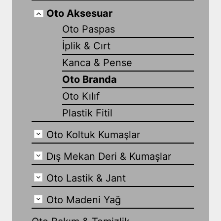
Oto Aksesuar
Oto Paspas
İplik & Cırt
Kanca & Pense
Oto Branda
Oto Kılıf
Plastik Fitil
Oto Koltuk Kumaşlar
Dış Mekan Deri & Kumaşlar
Oto Lastik & Jant
Oto Madeni Yağ