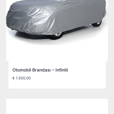
Otomobil Brandası – Infiniti
₺
1.500,00