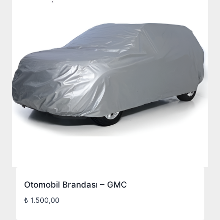
Otomobil Brandası – GMC
₺
1.500,00