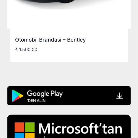
Otomobil Brandası – Bentley
₺
1.500,00