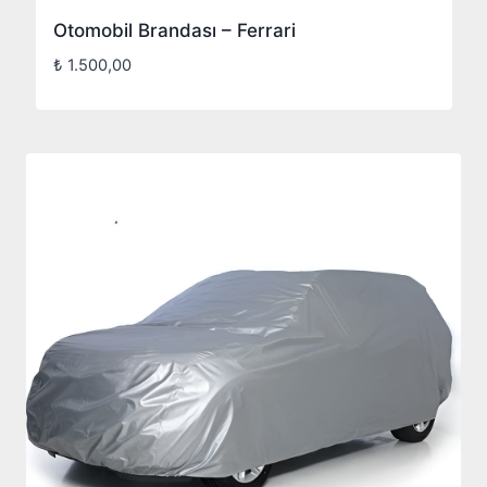
Otomobil Brandası – Ferrari
₺
1.500,00