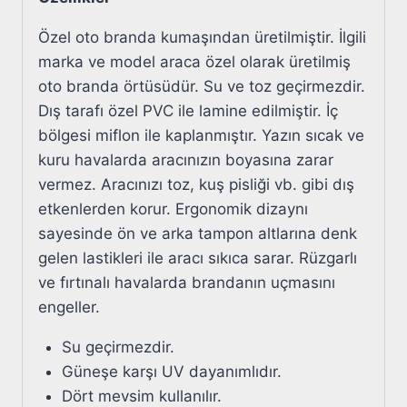
Özel oto branda kumaşından üretilmiştir. İlgili
marka ve model araca özel olarak üretilmiş
oto branda örtüsüdür. Su ve toz geçirmezdir.
Dış tarafı özel PVC ile lamine edilmiştir. İç
bölgesi miflon ile kaplanmıştır. Yazın sıcak ve
kuru havalarda aracınızın boyasına zarar
vermez. Aracınızı toz, kuş pisliği vb. gibi dış
etkenlerden korur. Ergonomik dizaynı
sayesinde ön ve arka tampon altlarına denk
gelen lastikleri ile aracı sıkıca sarar. Rüzgarlı
ve fırtınalı havalarda brandanın uçmasını
engeller.
Su geçirmezdir.
Güneşe karşı UV dayanımlıdır.
Dört mevsim kullanılır.