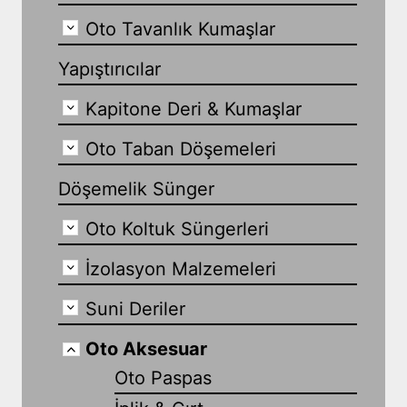
Oto Tavanlık Kumaşlar
Yapıştırıcılar
Kapitone Deri & Kumaşlar
Oto Taban Döşemeleri
Döşemelik Sünger
Oto Koltuk Süngerleri
İzolasyon Malzemeleri
Suni Deriler
Oto Aksesuar
Oto Paspas