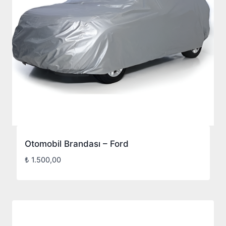
Otomobil Brandası – Ford
₺
1.500,00