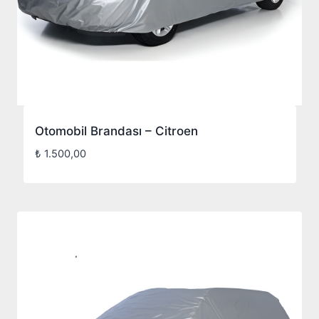
Otomobil Brandası – Citroen
₺
1.500,00