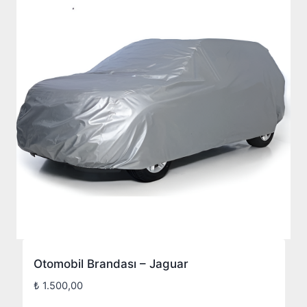
Otomobil Brandası – Jaguar
₺
1.500,00