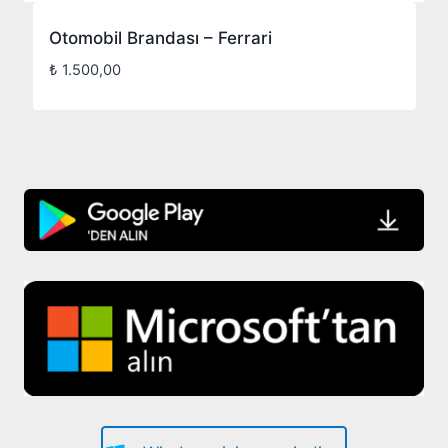
Otomobil Brandası – Ferrari
₺
1.500,00