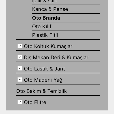
İplik & Cırt
Kanca & Pense
Oto Branda
Oto Kılıf
Plastik Fitil
Oto Koltuk Kumaşlar
Dış Mekan Deri & Kumaşlar
Oto Lastik & Jant
Oto Madeni Yağ
Oto Bakım & Temizlik
Oto Filtre