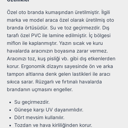
Özel oto branda kumaşından üretilmiştir. İlgili
marka ve model araca özel olarak üretilmiş oto
branda örtüsüdür. Su ve toz geçirmezdir. Dış
tarafı özel PVC ile lamine edilmiştir. İç bölgesi
miflon ile kaplanmıştır. Yazın sıcak ve kuru
havalarda aracınızın boyasına zarar vermez.
Aracınızı toz, kuş pisliği vb. gibi dış etkenlerden
korur. Ergonomik dizaynı sayesinde ön ve arka
tampon altlarına denk gelen lastikleri ile aracı
sıkıca sarar. Rüzgarlı ve fırtınalı havalarda
brandanın uçmasını engeller.
Su geçirmezdir.
Güneşe karşı UV dayanımlıdır.
Dört mevsim kullanılır.
Tozdan ve hava kirliliğinden korur.