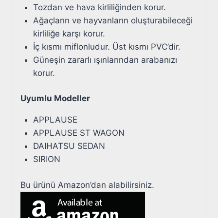
Tozdan ve hava kirliliğinden korur.
Ağaçların ve hayvanların oluşturabileceği
kirliliğe karşı korur.
İç kısmı miflonludur. Üst kısmı PVC’dir.
Güneşin zararlı ışınlarından arabanızı
korur.
Uyumlu Modeller
APPLAUSE
APPLAUSE ST WAGON
DAIHATSU SEDAN
SIRION
Bu ürünü Amazon’dan alabilirsiniz.