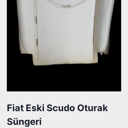
Fiat Eski Scudo Oturak
Süngeri