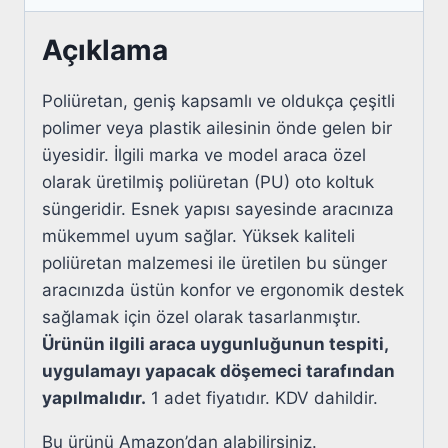
Açıklama
Poliüretan, geniş kapsamlı ve oldukça çeşitli
polimer veya plastik ailesinin önde gelen bir
üyesidir. İlgili marka ve model araca özel
olarak üretilmiş poliüretan (PU) oto koltuk
süngeridir. Esnek yapısı sayesinde aracınıza
mükemmel uyum sağlar. Yüksek kaliteli
poliüretan malzemesi ile üretilen bu sünger
aracınızda üstün konfor ve ergonomik destek
sağlamak için özel olarak tasarlanmıştır.
Ürünün ilgili araca uygunluğunun tespiti,
uygulamayı yapacak döşemeci tarafından
yapılmalıdır.
1 adet fiyatıdır. KDV dahildir.
Bu ürünü Amazon’dan alabilirsiniz.