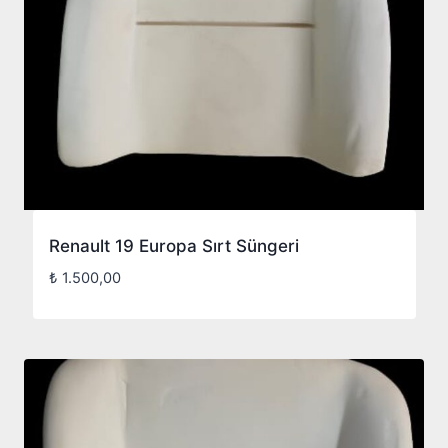
Renault 19 Europa Sırt Süngeri
₺
1.500,00