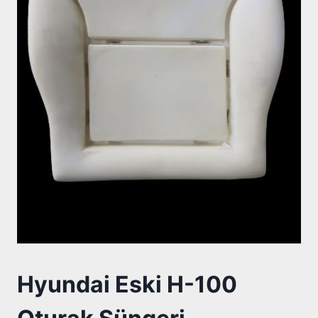
Hyundai Eski H-100