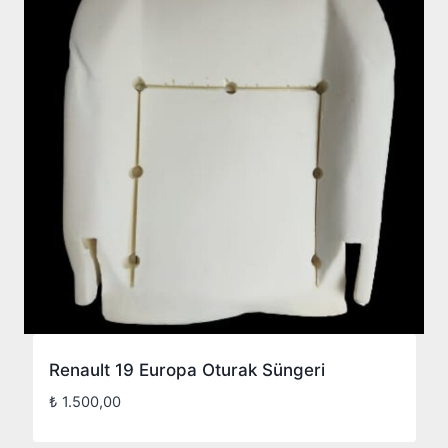
Renault 19 Europa Oturak Süngeri
₺
1.500,00