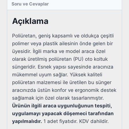
Soru ve Cevaplar
Açıklama
Poliüretan, geniş kapsamlı ve oldukça çeşitli
polimer veya plastik ailesinin önde gelen bir
üyesidir. İlgili marka ve model araca özel
olarak üretilmiş poliüretan (PU) oto koltuk
süngeridir. Esnek yapısı sayesinde aracınıza
mükemmel uyum sağlar. Yüksek kaliteli
poliüretan malzemesi ile üretilen bu sünger
aracınızda üstün konfor ve ergonomik destek
sağlamak için özel olarak tasarlanmıştır.
Ürünün ilgili araca uygunluğunun tespiti,
uygulamayı yapacak döşemeci tarafından
yapılmalıdır.
1 adet fiyatıdır. KDV dahildir.