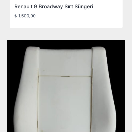
Renault 9 Broadway Sırt Süngeri
₺
1.500,00