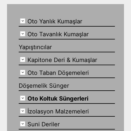
Oto Yanlık Kumaşlar
Oto Tavanlık Kumaşlar
Yapıştırıcılar
Kapitone Deri & Kumaşlar
Oto Taban Döşemeleri
Döşemelik Sünger
Oto Koltuk Süngerleri
İzolasyon Malzemeleri
Suni Deriler