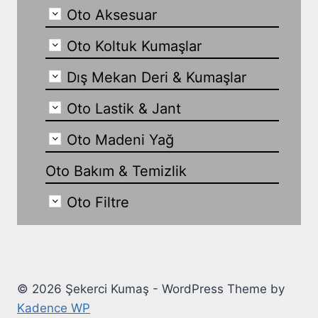
Oto Aksesuar
Oto Koltuk Kumaşlar
Dış Mekan Deri & Kumaşlar
Oto Lastik & Jant
Oto Madeni Yağ
Oto Bakım & Temizlik
Oto Filtre
© 2026 Şekerci Kumaş - WordPress Theme by
Kadence WP