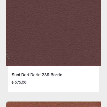
Suni Deri Derin 239 Bordo
₺
575,00