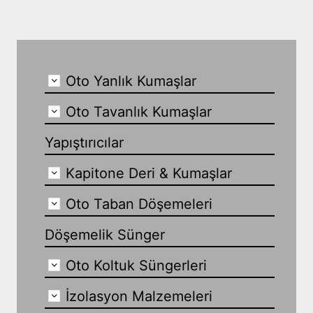
Oto Yanlık Kumaşlar
Oto Tavanlık Kumaşlar
Yapıştırıcılar
Kapitone Deri & Kumaşlar
Oto Taban Döşemeleri
Döşemelik Sünger
Oto Koltuk Süngerleri
İzolasyon Malzemeleri