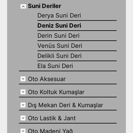
Suni Deriler
Derya Suni Deri
Deniz Suni Deri
Derin Suni Deri
Venüs Suni Deri
Delikli Suni Deri
Ela Suni Deri
Oto Aksesuar
Oto Koltuk Kumaşlar
Dış Mekan Deri & Kumaşlar
Oto Lastik & Jant
Oto Madeni Yağ