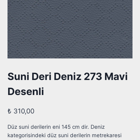
Suni Deri Deniz 273 Mavi
Desenli
₺
310,00
Düz suni derilerin eni 145 cm dir. Deniz
kategorisindeki düz suni derilerin metrekaresi