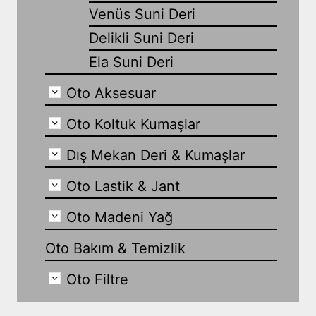
Venüs Suni Deri
Delikli Suni Deri
Ela Suni Deri
Oto Aksesuar
Oto Koltuk Kumaşlar
Dış Mekan Deri & Kumaşlar
Oto Lastik & Jant
Oto Madeni Yağ
Oto Bakım & Temizlik
Oto Filtre