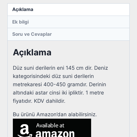
Açıklama
Ek bilgi
Soru ve Cevaplar
Açıklama
Düz suni derilerin eni 145 cm dir. Deniz
kategorisindeki düz suni derilerin
metrekaresi 400-450 gramdır. Derinin
altındaki astar cinsi iki ipliktir. 1 metre
fiyatıdır. KDV dahildir.
Bu ürünü Amazon’dan alabilirsiniz.