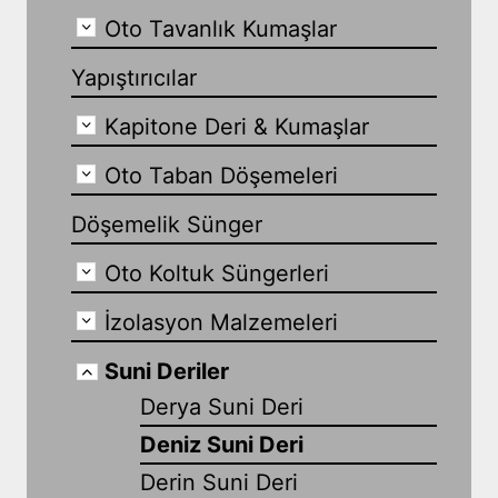
Oto Tavanlık Kumaşlar
Yapıştırıcılar
Kapitone Deri & Kumaşlar
Oto Taban Döşemeleri
Döşemelik Sünger
Oto Koltuk Süngerleri
İzolasyon Malzemeleri
Suni Deriler
Derya Suni Deri
Deniz Suni Deri
Derin Suni Deri