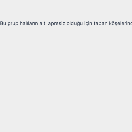
 Bu grup halıların altı apresiz olduğu için taban köşelerin