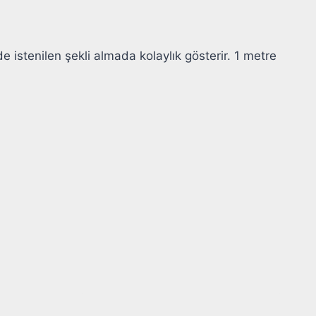
de istenilen şekli almada kolaylık gösterir. 1 metre