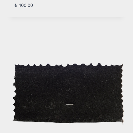
₺
400,00