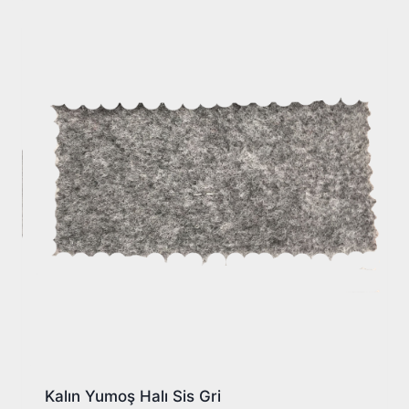
Kalın Yumoş Halı Sis Gri