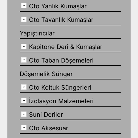
Oto Yanlık Kumaşlar
Oto Tavanlık Kumaşlar
Yapıştırıcılar
Kapitone Deri & Kumaşlar
Oto Taban Döşemeleri
Döşemelik Sünger
Oto Koltuk Süngerleri
İzolasyon Malzemeleri
Suni Deriler
Oto Aksesuar