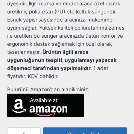
üyesidir. İlgili marka ve model araca özel olarak
üretilmiş poliüretan (PU) oto koltuk süngeridir.
Esnek yapısı sayesinde aracınıza mükemmel
uyum sağlar. Yüksek kaliteli poliüretan malzemesi
ile üretilen bu sünger aracınızda üstün konfor ve
ergonomik destek sağlamak için özel olarak
tasarlanmıştır.
Ürünün ilgili araca
uygunluğunun tespiti, uygulamayı yapacak
döşemeci tarafından yapılmalıdır.
1 adet
fiyatıdır. KDV dahildir.
Bu ürünü Amazon’dan alabilirsiniz.
Fiat