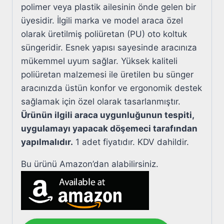
polimer veya plastik ailesinin önde gelen bir
üyesidir. İlgili marka ve model araca özel
olarak üretilmiş poliüretan (PU) oto koltuk
süngeridir. Esnek yapısı sayesinde aracınıza
mükemmel uyum sağlar. Yüksek kaliteli
poliüretan malzemesi ile üretilen bu sünger
aracınızda üstün konfor ve ergonomik destek
sağlamak için özel olarak tasarlanmıştır.
Ürünün ilgili araca uygunluğunun tespiti,
uygulamayı yapacak döşemeci tarafından
yapılmalıdır.
1 adet fiyatıdır. KDV dahildir.
Bu ürünü Amazon’dan alabilirsiniz.