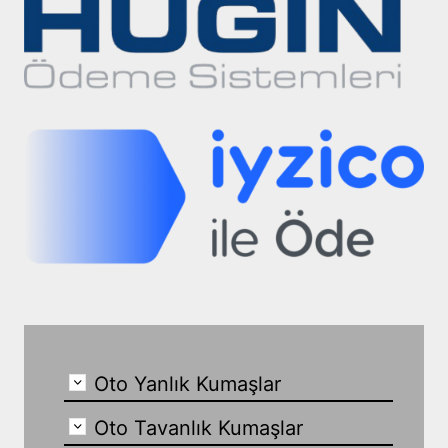
Oto Yanlık Kumaşlar
Oto Tavanlık Kumaşlar