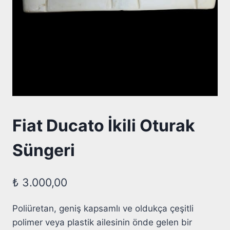
Fiat Ducato İkili Oturak
Süngeri
₺
3.000,00
Poliüretan, geniş kapsamlı ve oldukça çeşitli
polimer veya plastik ailesinin önde gelen bir