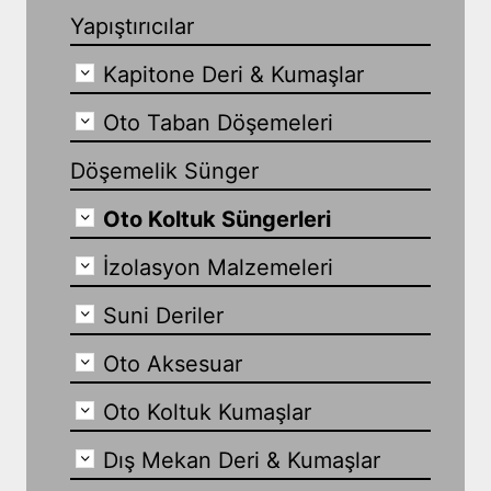
Yapıştırıcılar
Kapitone Deri & Kumaşlar
Oto Taban Döşemeleri
Döşemelik Sünger
Oto Koltuk Süngerleri
İzolasyon Malzemeleri
Suni Deriler
Oto Aksesuar
Oto Koltuk Kumaşlar
Dış Mekan Deri & Kumaşlar