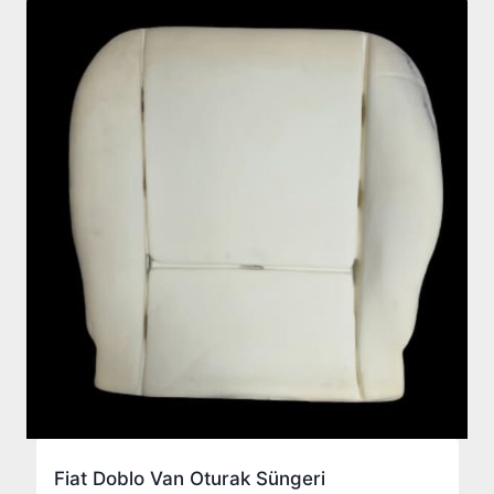
Fiat Doblo Van Oturak Süngeri