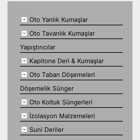
Oto Yanlık Kumaşlar
Oto Tavanlık Kumaşlar
Yapıştırıcılar
Kapitone Deri & Kumaşlar
Oto Taban Döşemeleri
Döşemelik Sünger
Oto Koltuk Süngerleri
İzolasyon Malzemeleri
Suni Deriler