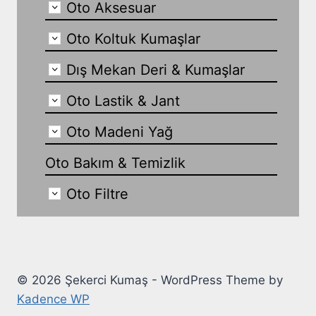
Oto Aksesuar
Oto Koltuk Kumaşlar
Dış Mekan Deri & Kumaşlar
Oto Lastik & Jant
Oto Madeni Yağ
Oto Bakım & Temizlik
Oto Filtre
© 2026 Şekerci Kumaş - WordPress Theme by
Kadence WP