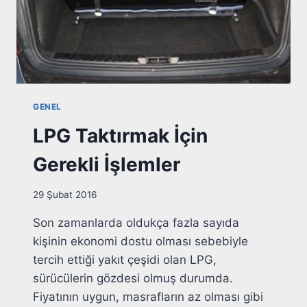
GENEL
LPG Taktırmak İçin
Gerekli İşlemler
29 Şubat 2016
Son zamanlarda oldukça fazla sayıda
kişinin ekonomi dostu olması sebebiyle
tercih ettiği yakıt çeşidi olan LPG,
sürücülerin gözdesi olmuş durumda.
Fiyatının uygun, masrafların az olması gibi