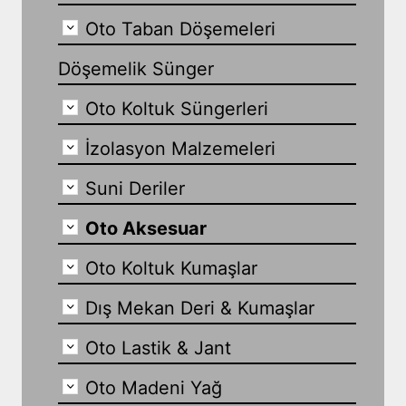
Oto Taban Döşemeleri
Döşemelik Sünger
Oto Koltuk Süngerleri
İzolasyon Malzemeleri
Suni Deriler
Oto Aksesuar
Oto Koltuk Kumaşlar
Dış Mekan Deri & Kumaşlar
Oto Lastik & Jant
Oto Madeni Yağ