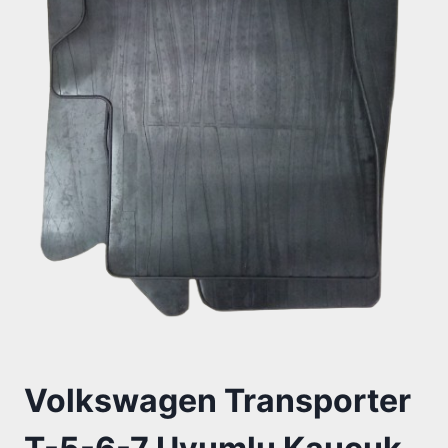
Volkswagen Transporter