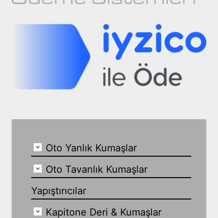
Oto Yanlık Kumaşlar
Oto Tavanlık Kumaşlar
Yapıştırıcılar
Kapitone Deri & Kumaşlar