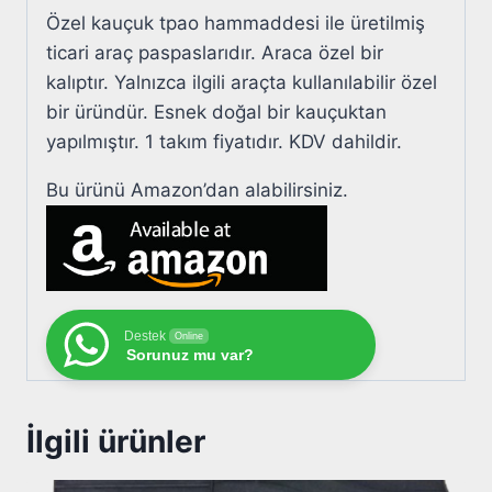
Özel kauçuk tpao hammaddesi ile üretilmiş
ticari araç paspaslarıdır. Araca özel bir
kalıptır. Yalnızca ilgili araçta kullanılabilir özel
bir üründür. Esnek doğal bir kauçuktan
yapılmıştır. 1 takım fiyatıdır. KDV dahildir.
Bu ürünü Amazon’dan alabilirsiniz.
Destek
Online
Sorunuz mu var?
İlgili ürünler