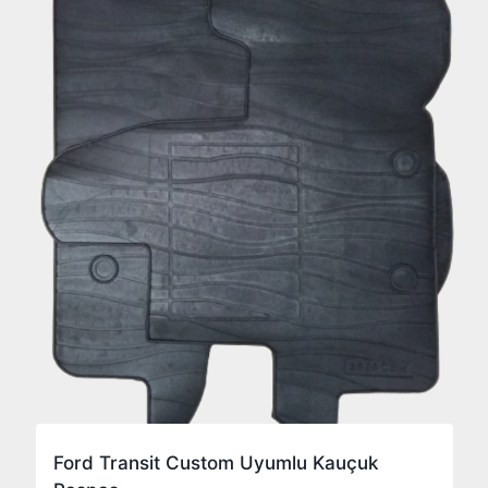
Ford Transit Custom Uyumlu Kauçuk