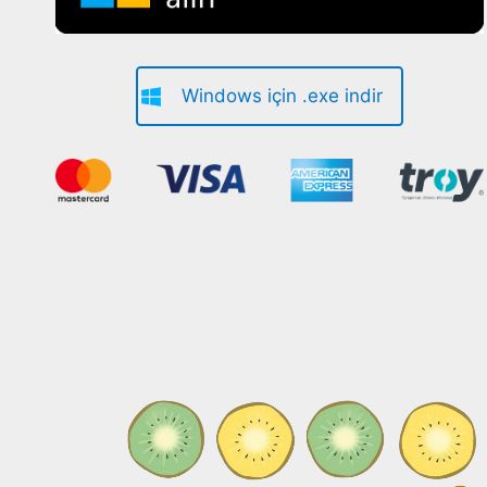
Windows için .exe indir