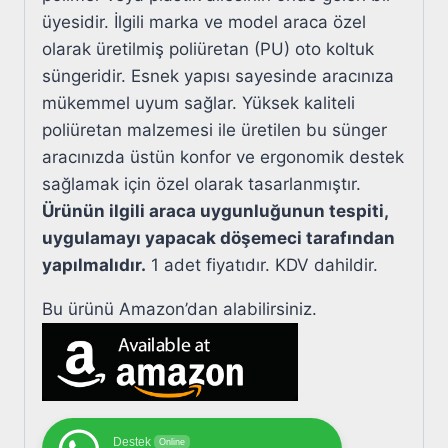
üyesidir. İlgili marka ve model araca özel
olarak üretilmiş poliüretan (PU) oto koltuk
süngeridir. Esnek yapısı sayesinde aracınıza
mükemmel uyum sağlar. Yüksek kaliteli
poliüretan malzemesi ile üretilen bu sünger
aracınızda üstün konfor ve ergonomik destek
sağlamak için özel olarak tasarlanmıştır.
Ürünün ilgili araca uygunluğunun tespiti,
uygulamayı yapacak döşemeci tarafından
yapılmalıdır.
1 adet fiyatıdır. KDV dahildir.
Bu ürünü Amazon’dan alabilirsiniz.
Destek
Online