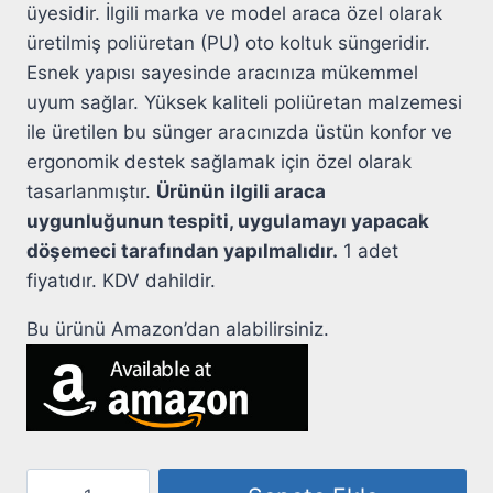
üyesidir. İlgili marka ve model araca özel olarak
üretilmiş poliüretan (PU) oto koltuk süngeridir.
Esnek yapısı sayesinde aracınıza mükemmel
uyum sağlar. Yüksek kaliteli poliüretan malzemesi
ile üretilen bu sünger aracınızda üstün konfor ve
ergonomik destek sağlamak için özel olarak
tasarlanmıştır.
Ürünün ilgili araca
uygunluğunun tespiti, uygulamayı yapacak
döşemeci tarafından yapılmalıdır.
1 adet
fiyatıdır. KDV dahildir.
Bu ürünü Amazon’dan alabilirsiniz.
Volkswagen