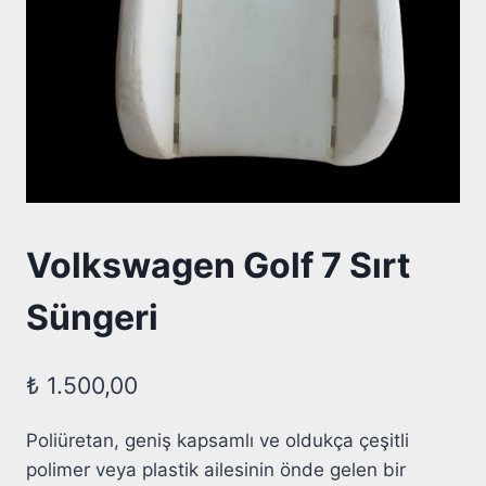
Volkswagen Golf 7 Sırt
Süngeri
₺
1.500,00
Poliüretan, geniş kapsamlı ve oldukça çeşitli
polimer veya plastik ailesinin önde gelen bir