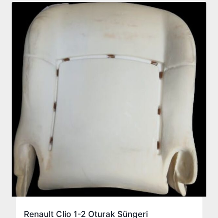
Renault Clio 1-2 Oturak Süngeri