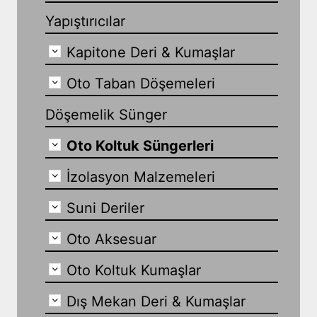
Yapıştırıcılar
Kapitone Deri & Kumaşlar
Oto Taban Döşemeleri
Döşemelik Sünger
Oto Koltuk Süngerleri
İzolasyon Malzemeleri
Suni Deriler
Oto Aksesuar
Oto Koltuk Kumaşlar
Dış Mekan Deri & Kumaşlar