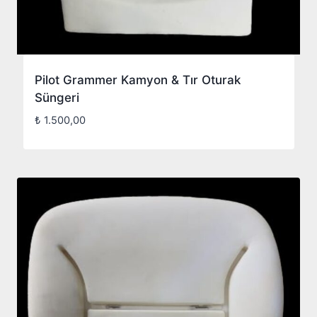
Pilot Grammer Kamyon & Tır Oturak
Süngeri
₺
1.500,00