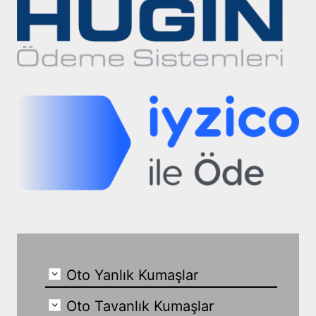
Oto Yanlık Kumaşlar
Oto Tavanlık Kumaşlar