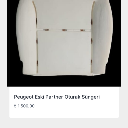
Peugeot Eski Partner Oturak Süngeri
₺
1.500,00