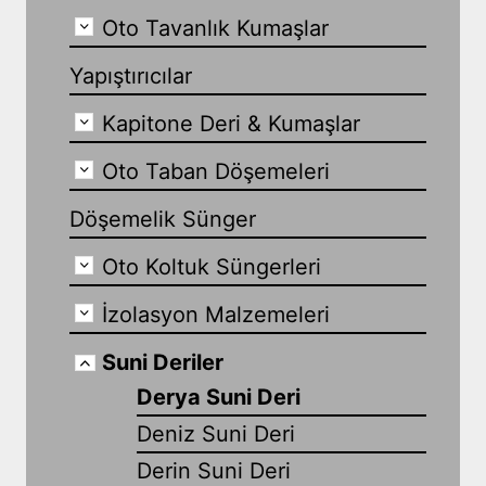
Oto Tavanlık Kumaşlar
Yapıştırıcılar
Kapitone Deri & Kumaşlar
Oto Taban Döşemeleri
Döşemelik Sünger
Oto Koltuk Süngerleri
İzolasyon Malzemeleri
Suni Deriler
Derya Suni Deri
Deniz Suni Deri
Derin Suni Deri