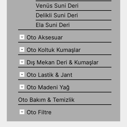
Venüs Suni Deri
Delikli Suni Deri
Ela Suni Deri
Oto Aksesuar
Oto Koltuk Kumaşlar
Dış Mekan Deri & Kumaşlar
Oto Lastik & Jant
Oto Madeni Yağ
Oto Bakım & Temizlik
Oto Filtre