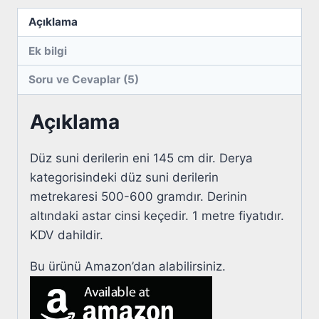
Açıklama
Ek bilgi
Soru ve Cevaplar (5)
Açıklama
Düz suni derilerin eni 145 cm dir. Derya
kategorisindeki düz suni derilerin
metrekaresi 500-600 gramdır. Derinin
altındaki astar cinsi keçedir. 1 metre fiyatıdır.
KDV dahildir.
Bu ürünü Amazon’dan alabilirsiniz.