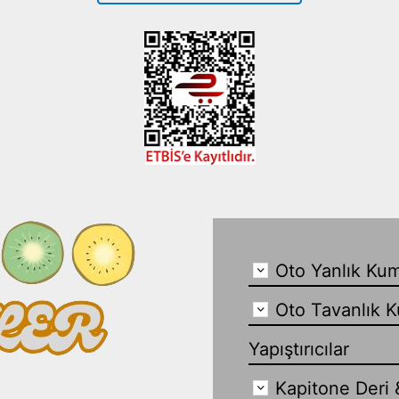
Oto Yanlık Kum
Oto Tavanlık K
Yapıştırıcılar
Kapitone Deri 