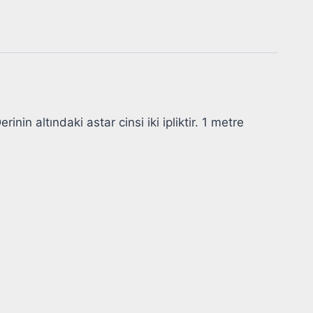
in altındaki astar cinsi iki ipliktir. 1 metre