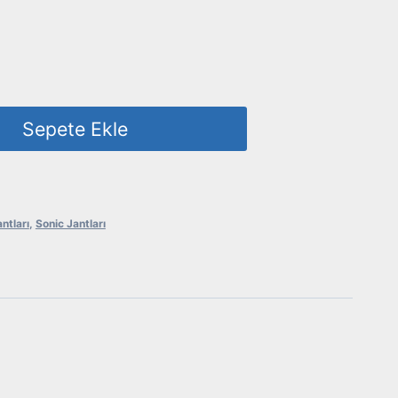
Sepete Ekle
ntları
,
Sonic Jantları