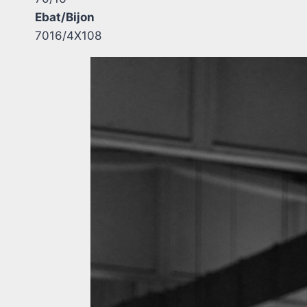
Ebat/Bijon
7016/4X108