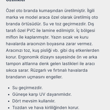
Özel oto branda kumaşından üretilmiştir. İlgili
marka ve model araca özel olarak üretilmiş oto
branda örtüsüdür. Su ve toz geçirmezdir. Dış
tarafı özel PVC ile lamine edilmiştir. İç bölgesi
miflon ile kaplanmıştır. Yazın sıcak ve kuru
havalarda aracınızın boyasına zarar vermez.
Aracınızı toz, kuş pisliği vb. gibi dış etkenlerden
korur. Ergonomik dizaynı sayesinde ön ve arka
tampon altlarına denk gelen lastikleri ile aracı
sıkıca sarar. Rüzgarlı ve fırtınalı havalarda
brandanın uçmasını engeller.
Su geçirmezdir.
Güneşe karşı UV dayanımlıdır.
Dört mevsim kullanılır.
Tozdan ve hava kirliliğinden korur.