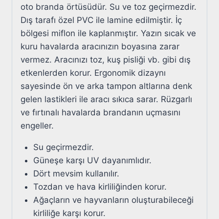
oto branda örtüsüdür. Su ve toz geçirmezdir.
Dış tarafı özel PVC ile lamine edilmiştir. İç
bölgesi miflon ile kaplanmıştır. Yazın sıcak ve
kuru havalarda aracınızın boyasına zarar
vermez. Aracınızı toz, kuş pisliği vb. gibi dış
etkenlerden korur. Ergonomik dizaynı
sayesinde ön ve arka tampon altlarına denk
gelen lastikleri ile aracı sıkıca sarar. Rüzgarlı
ve fırtınalı havalarda brandanın uçmasını
engeller.
Su geçirmezdir.
Güneşe karşı UV dayanımlıdır.
Dört mevsim kullanılır.
Tozdan ve hava kirliliğinden korur.
Ağaçların ve hayvanların oluşturabileceği
kirliliğe karşı korur.