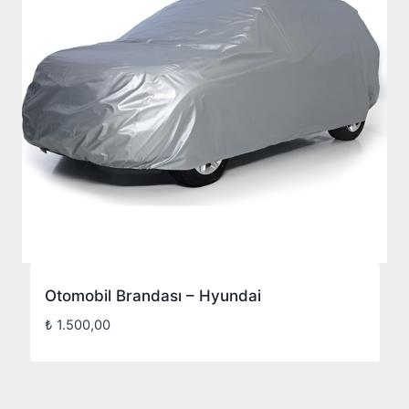
Otomobil Brandası – Hyundai
₺
1.500,00