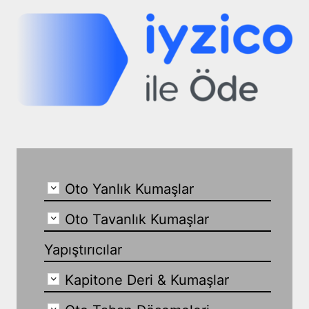
Oto Yanlık Kumaşlar
Oto Tavanlık Kumaşlar
Yapıştırıcılar
Kapitone Deri & Kumaşlar