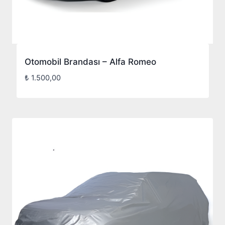
Otomobil Brandası – Alfa Romeo
₺
1.500,00