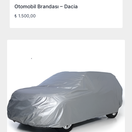
Otomobil Brandası – Dacia
₺
1.500,00