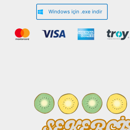
Windows için .exe indir