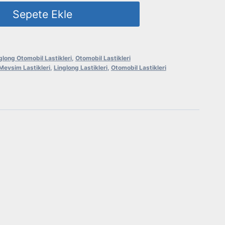
Sepete Ekle
glong Otomobil Lastikleri
,
Otomobil Lastikleri
Mevsim Lastikleri
,
Linglong Lastikleri
,
Otomobil Lastikleri