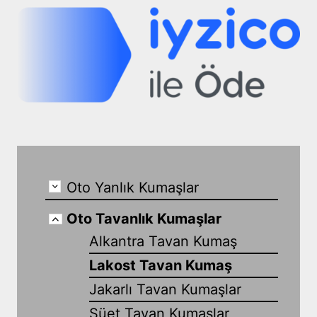
Oto Yanlık Kumaşlar
Oto Tavanlık Kumaşlar
Alkantra Tavan Kumaş
Lakost Tavan Kumaş
Jakarlı Tavan Kumaşlar
Süet Tavan Kumaşlar