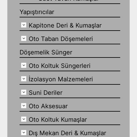
Yapıştırıcılar
Kapitone Deri & Kumaşlar
Oto Taban Döşemeleri
Döşemelik Sünger
Oto Koltuk Süngerleri
İzolasyon Malzemeleri
Suni Deriler
Oto Aksesuar
Oto Koltuk Kumaşlar
Dış Mekan Deri & Kumaşlar