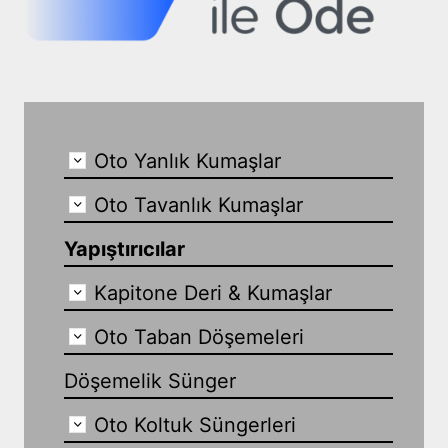
Oto Yanlık Kumaşlar
Oto Tavanlık Kumaşlar
Yapıştırıcılar
Kapitone Deri & Kumaşlar
Oto Taban Döşemeleri
Döşemelik Sünger
Oto Koltuk Süngerleri