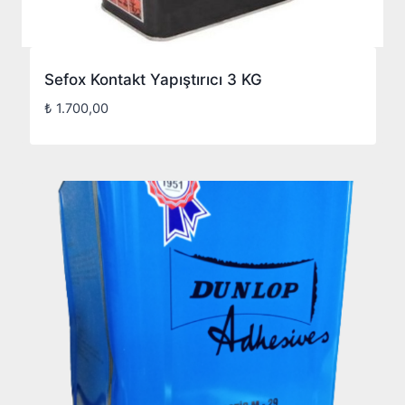
Sefox Kontakt Yapıştırıcı 3 KG
₺
1.700,00