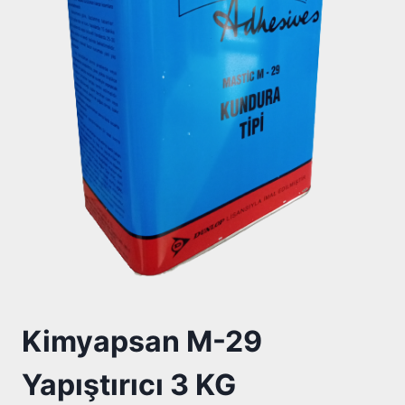
Kimyapsan M-29
Yapıştırıcı 3 KG