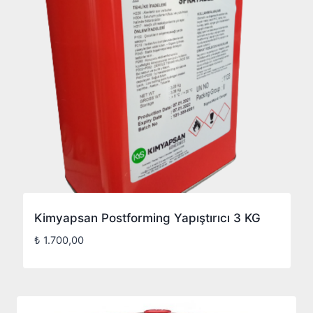
Kimyapsan Postforming Yapıştırıcı 3 KG
₺
1.700,00