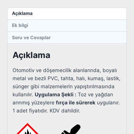
Açıklama
Ek bilgi
Soru ve Cevaplar
Açıklama
Otomotiv ve döşemecilik alanlarında, boyalı
metal ve bezli PVC, tahta, halı, kumaş, lastik,
sünger gibi malzemelerin yapıştırılmasında
kullanılır.
Uygulama Şekli :
Toz ve yağdan
arınmış yüzeylere
fırça ile sürerek
uygulanır.
1 adet fiyatıdır. KDV dahildir.