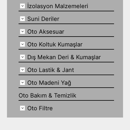
İzolasyon Malzemeleri
Suni Deriler
Oto Aksesuar
Oto Koltuk Kumaşlar
Dış Mekan Deri & Kumaşlar
Oto Lastik & Jant
Oto Madeni Yağ
Oto Bakım & Temizlik
Oto Filtre