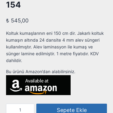
154
₺
545,00
Koltuk kumaşlarının eni 150 cm dir. Jakarlı koltuk
kumaşın altında 24 dansite 4 mm alev süngeri
kullanılmıştır. Alev laminasyon ile kumaş ve
sünger lamine edilmiştir. 1 metre fiyatıdır. KDV
dahildir.
Bu ürünü Amazon’dan alabilirsiniz.
Jakarlı
Sepete Ekle