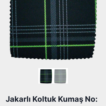
Jakarlı Koltuk Kumaş No: