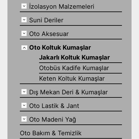
İzolasyon Malzemeleri
Suni Deriler
Oto Aksesuar
Oto Koltuk Kumaşlar
Jakarlı Koltuk Kumaşlar
Otobüs Kadife Kumaşlar
Keten Koltuk Kumaşlar
Dış Mekan Deri & Kumaşlar
Oto Lastik & Jant
Oto Madeni Yağ
Oto Bakım & Temizlik