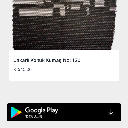
Jakarlı Koltuk Kumaş No: 120
₺
545,00