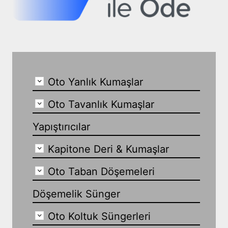
Oto Yanlık Kumaşlar
Oto Tavanlık Kumaşlar
Yapıştırıcılar
Kapitone Deri & Kumaşlar
Oto Taban Döşemeleri
Döşemelik Sünger
Oto Koltuk Süngerleri