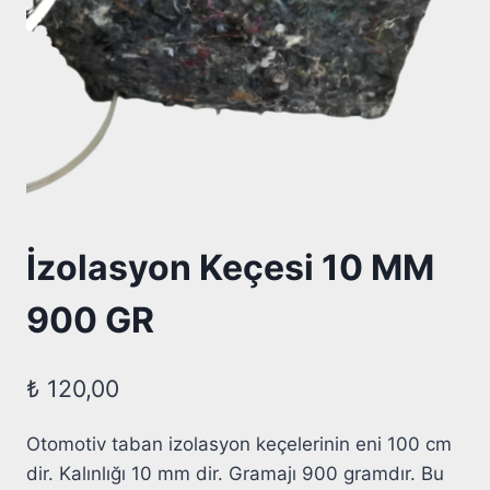
İzolasyon Keçesi 10 MM
900 GR
₺
120,00
Otomotiv taban izolasyon keçelerinin eni 100 cm
dir. Kalınlığı 10 mm dir. Gramajı 900 gramdır. Bu