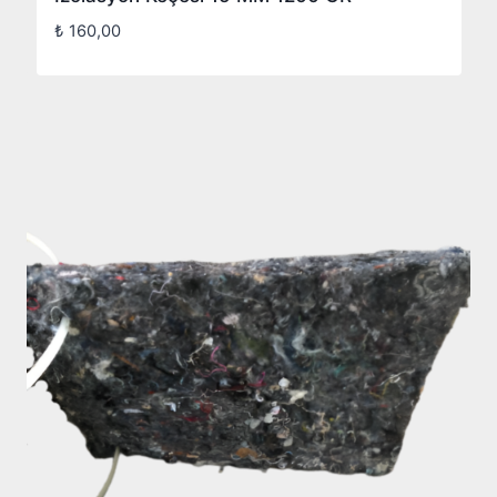
₺
160,00