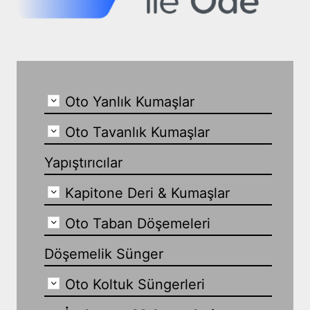
Oto Yanlık Kumaşlar
Oto Tavanlık Kumaşlar
Yapıştırıcılar
Kapitone Deri & Kumaşlar
Oto Taban Döşemeleri
Döşemelik Sünger
Oto Koltuk Süngerleri