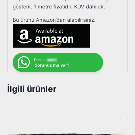
gösterir. 1 metre fiyatıdır. KDV dahildir.
Bu ürünü Amazon’dan alabilirsiniz.
Destek
Online
Sorunuz mu var?
İlgili ürünler