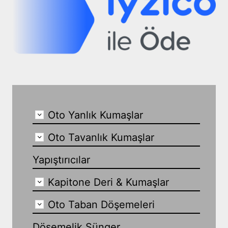
Oto Yanlık Kumaşlar
Oto Tavanlık Kumaşlar
Yapıştırıcılar
Kapitone Deri & Kumaşlar
Oto Taban Döşemeleri
Döşemelik Sünger