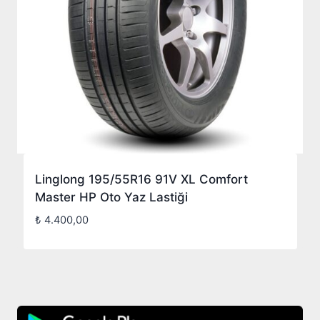
Linglong 195/55R16 91V XL Comfort
Master HP Oto Yaz Lastiği
₺
4.400,00