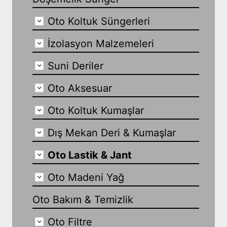
Oto Koltuk Süngerleri
İzolasyon Malzemeleri
Suni Deriler
Oto Aksesuar
Oto Koltuk Kumaşlar
Dış Mekan Deri & Kumaşlar
Oto Lastik & Jant
Oto Madeni Yağ
Oto Bakım & Temizlik
Oto Filtre