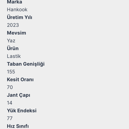
Marka
Hankook
Üretim Yılı
2023
Mevsim
Yaz
Ürün
Lastik
Taban Genişliği
155
Kesit Oranı
70
Jant Çapı
14
Yük Endeksi
77
Hız Sınıfı