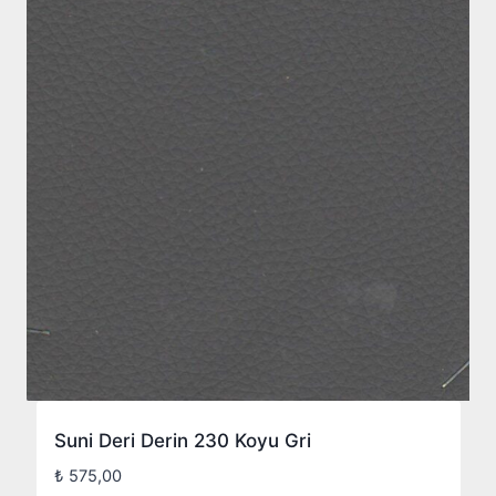
Suni Deri Derin 230 Koyu Gri
₺
575,00