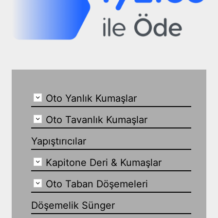
Oto Yanlık Kumaşlar
Oto Tavanlık Kumaşlar
Yapıştırıcılar
Kapitone Deri & Kumaşlar
Oto Taban Döşemeleri
Döşemelik Sünger