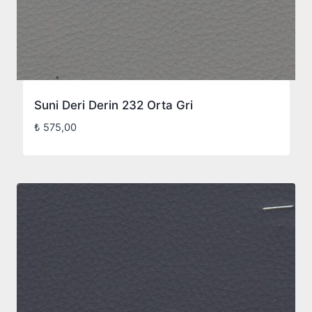
Suni Deri Derin 232 Orta Gri
₺
575,00