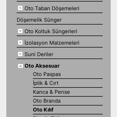
Oto Taban Döşemeleri
Döşemelik Sünger
Oto Koltuk Süngerleri
İzolasyon Malzemeleri
Suni Deriler
Oto Aksesuar
Oto Paspas
İplik & Cırt
Kanca & Pense
Oto Branda
Oto Kılıf