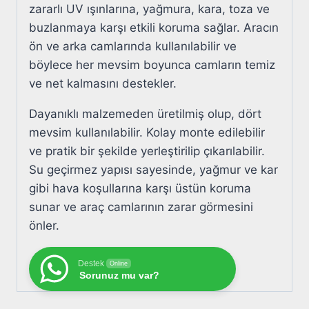
zararlı UV ışınlarına, yağmura, kara, toza ve
buzlanmaya karşı etkili koruma sağlar. Aracın
ön ve arka camlarında kullanılabilir ve
böylece her mevsim boyunca camların temiz
ve net kalmasını destekler.
Dayanıklı malzemeden üretilmiş olup, dört
mevsim kullanılabilir. Kolay monte edilebilir
ve pratik bir şekilde yerleştirilip çıkarılabilir.
Su geçirmez yapısı sayesinde, yağmur ve kar
gibi hava koşullarına karşı üstün koruma
sunar ve araç camlarının zarar görmesini
önler.
Destek
Online
Sorunuz mu var?