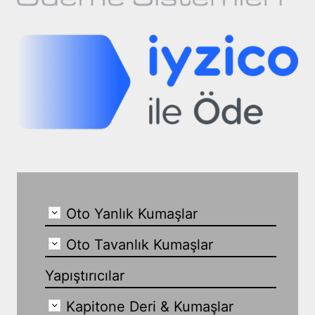
Oto Yanlık Kumaşlar
Oto Tavanlık Kumaşlar
Yapıştırıcılar
Kapitone Deri & Kumaşlar