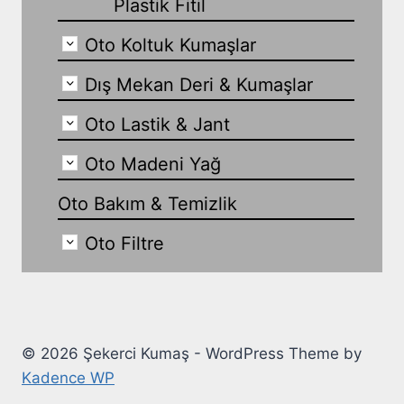
Plastik Fitil
Oto Koltuk Kumaşlar
Dış Mekan Deri & Kumaşlar
Oto Lastik & Jant
Oto Madeni Yağ
Oto Bakım & Temizlik
Oto Filtre
© 2026 Şekerci Kumaş - WordPress Theme by
Kadence WP