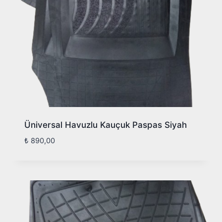
Üniversal Havuzlu Kauçuk Paspas Siyah
₺
890,00