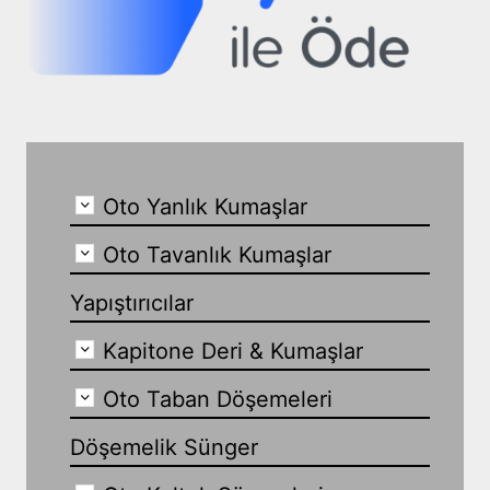
Oto Yanlık Kumaşlar
Oto Tavanlık Kumaşlar
Yapıştırıcılar
Kapitone Deri & Kumaşlar
Oto Taban Döşemeleri
Döşemelik Sünger