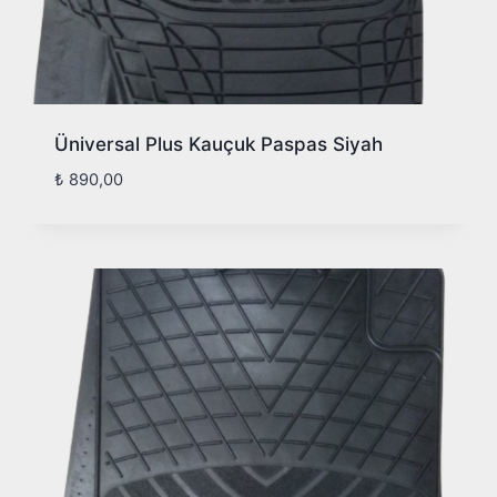
Üniversal Plus Kauçuk Paspas Siyah
₺
890,00