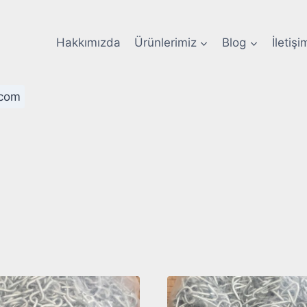
Hakkımızda
Ürünlerimiz
Blog
İletişi
com