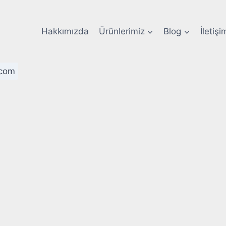
Hakkımızda
Ürünlerimiz
Blog
İletişi
com