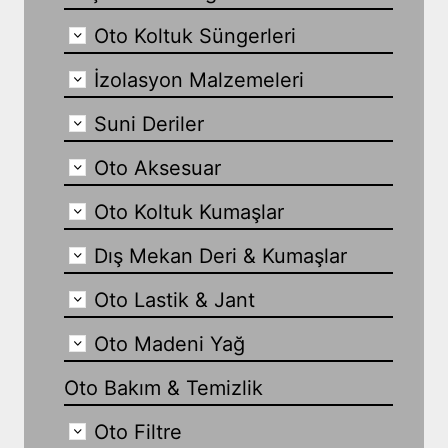
Oto Koltuk Süngerleri
İzolasyon Malzemeleri
Suni Deriler
Oto Aksesuar
Oto Koltuk Kumaşlar
Dış Mekan Deri & Kumaşlar
Oto Lastik & Jant
Oto Madeni Yağ
Oto Bakım & Temizlik
Oto Filtre