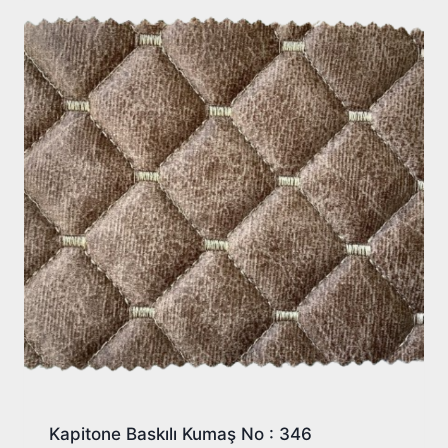
Kapitone Baskılı Kumaş No : 346