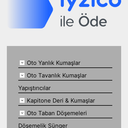
Oto Yanlık Kumaşlar
Oto Tavanlık Kumaşlar
Yapıştırıcılar
Kapitone Deri & Kumaşlar
Oto Taban Döşemeleri
Döşemelik Sünger