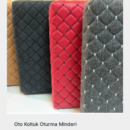
Oto Koltuk Oturma Minderi