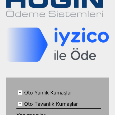
Oto Yanlık Kumaşlar
Oto Tavanlık Kumaşlar