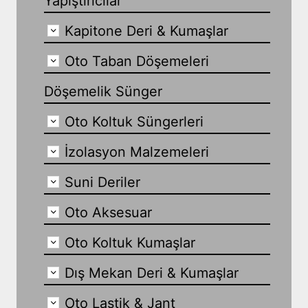
Yapıştırıcılar
Kapitone Deri & Kumaşlar
Oto Taban Döşemeleri
Döşemelik Sünger
Oto Koltuk Süngerleri
İzolasyon Malzemeleri
Suni Deriler
Oto Aksesuar
Oto Koltuk Kumaşlar
Dış Mekan Deri & Kumaşlar
Oto Lastik & Jant