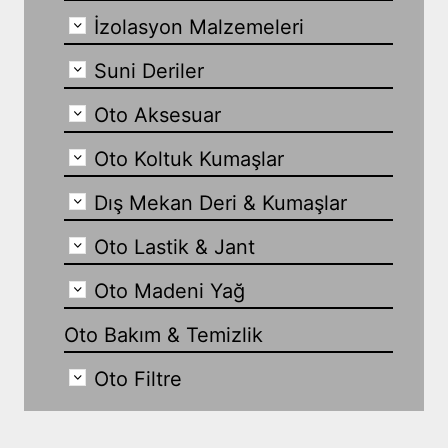
İzolasyon Malzemeleri
Suni Deriler
Oto Aksesuar
Oto Koltuk Kumaşlar
Dış Mekan Deri & Kumaşlar
Oto Lastik & Jant
Oto Madeni Yağ
Oto Bakım & Temizlik
Oto Filtre