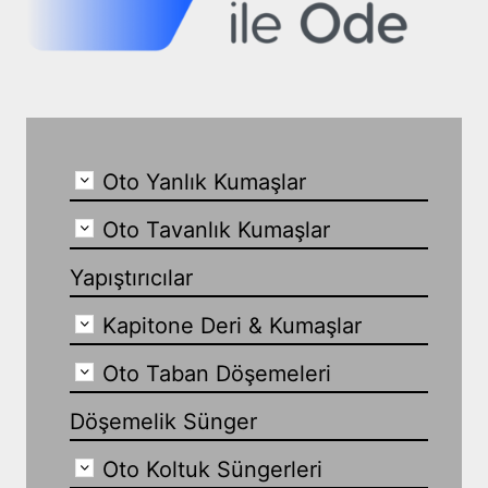
Oto Yanlık Kumaşlar
Oto Tavanlık Kumaşlar
Yapıştırıcılar
Kapitone Deri & Kumaşlar
Oto Taban Döşemeleri
Döşemelik Sünger
Oto Koltuk Süngerleri