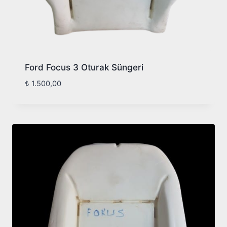
Ford Focus 3 Oturak Süngeri
₺
1.500,00