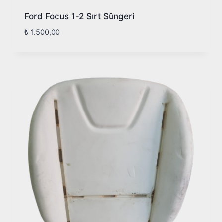
Ford Focus 1-2 Sırt Süngeri
₺
1.500,00