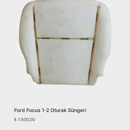
Ford Focus 1-2 Oturak Süngeri
₺
1.500,00