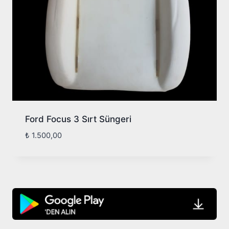
Ford Focus 3 Sırt Süngeri
₺
1.500,00