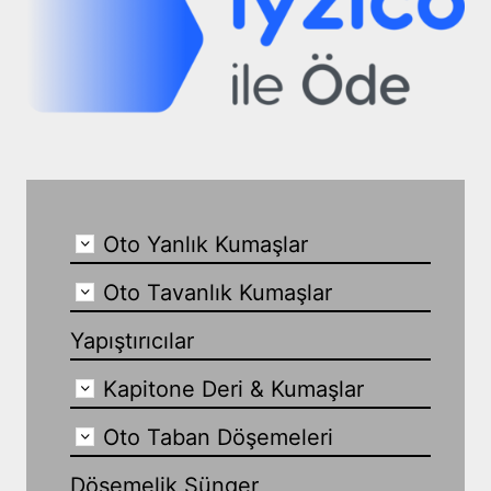
Oto Yanlık Kumaşlar
Oto Tavanlık Kumaşlar
Yapıştırıcılar
Kapitone Deri & Kumaşlar
Oto Taban Döşemeleri
Döşemelik Sünger