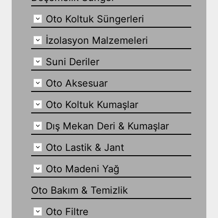
Oto Koltuk Süngerleri
İzolasyon Malzemeleri
Suni Deriler
Oto Aksesuar
Oto Koltuk Kumaşlar
Dış Mekan Deri & Kumaşlar
Oto Lastik & Jant
Oto Madeni Yağ
Oto Bakım & Temizlik
Oto Filtre