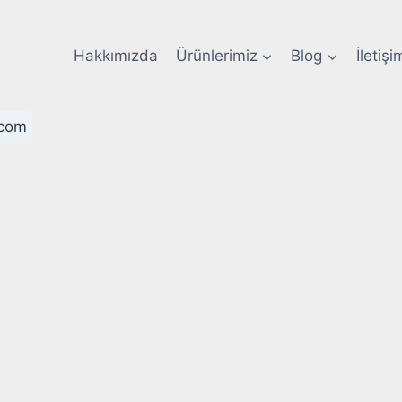
Hakkımızda
Ürünlerimiz
Blog
İletişi
com