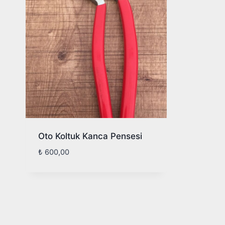
Oto Koltuk Kanca Pensesi
₺
600,00