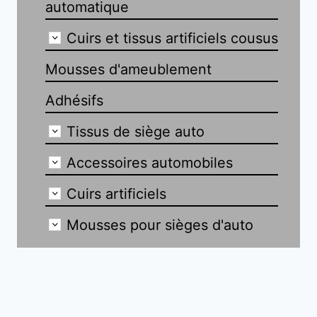
automatique
Cuirs et tissus artificiels cousus
Mousses d'ameublement
Adhésifs
Tissus de siège auto
Accessoires automobiles
Cuirs artificiels
Mousses pour sièges d'auto