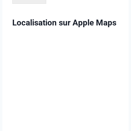
Localisation sur Apple Maps