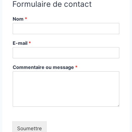
Formulaire de contact
Nom
*
E-mail
*
Commentaire ou message
*
Soumettre