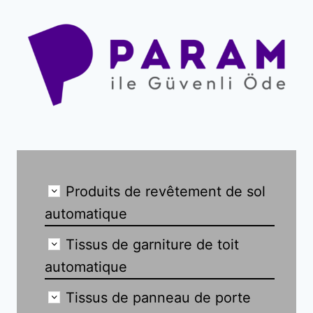
Produits de revêtement de sol
automatique
Tissus de garniture de toit
automatique
Tissus de panneau de porte