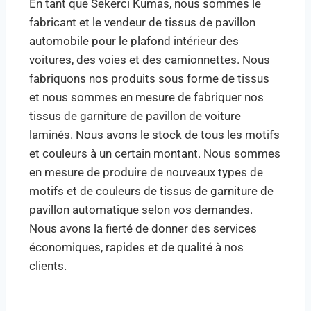
En tant que Sekerci Kumas, nous sommes le
fabricant et le vendeur de tissus de pavillon
automobile pour le plafond intérieur des
voitures, des voies et des camionnettes. Nous
fabriquons nos produits sous forme de tissus
et nous sommes en mesure de fabriquer nos
tissus de garniture de pavillon de voiture
laminés. Nous avons le stock de tous les motifs
et couleurs à un certain montant. Nous sommes
en mesure de produire de nouveaux types de
motifs et de couleurs de tissus de garniture de
pavillon automatique selon vos demandes.
Nous avons la fierté de donner des services
économiques, rapides et de qualité à nos
clients.