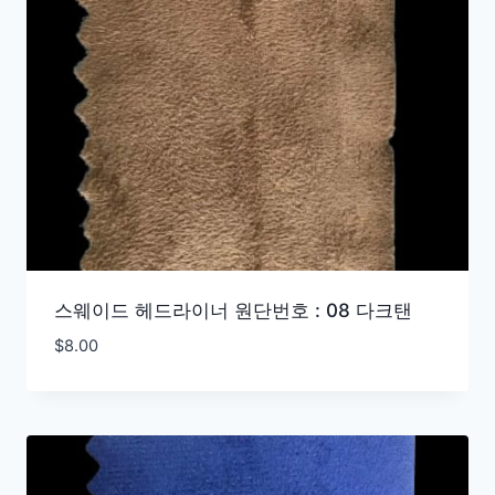
스웨이드 헤드라이너 원단번호 : 08 다크탠
$
8.00