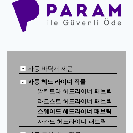
자동 바닥재 제품
자동 헤드 라이너 직물
알칸트라 헤드라이너 패브릭
라코스트 헤드라이너 패브릭
스웨이드 헤드라이너 패브릭
자카드 헤드라이너 패브릭