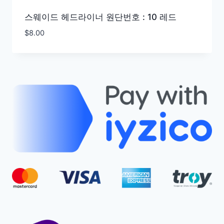
스웨이드 헤드라이너 원단번호 : 10 레드
$
8.00