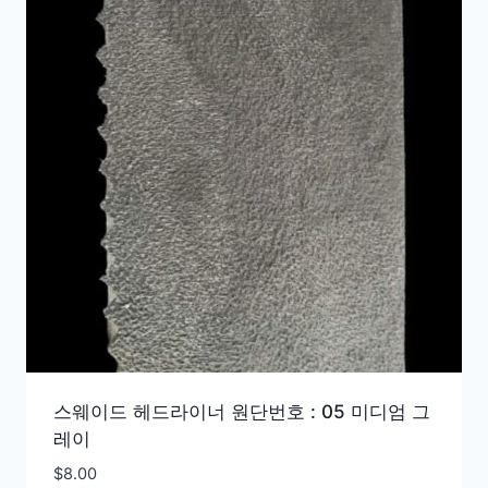
스웨이드 헤드라이너 원단번호 : 05 미디엄 그
레이
$
8.00