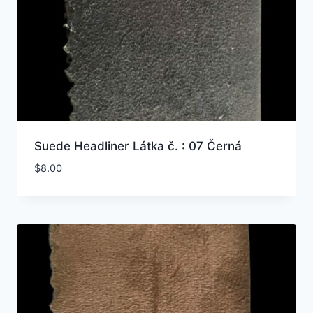
Suede Headliner Látka č. : 07 Černá
$
8.00