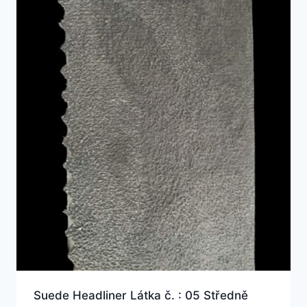
Suede Headliner Látka č. : 05 Středně