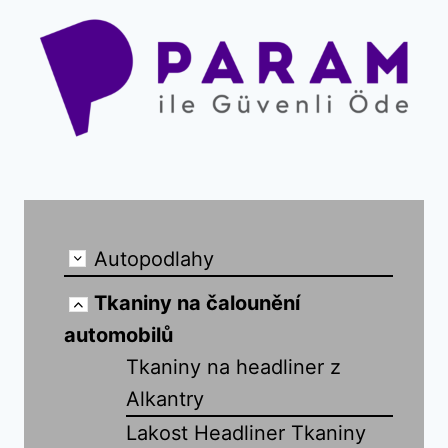
Autopodlahy
Tkaniny na čalounění
automobilů
Tkaniny na headliner z
Alkantry
Lakost Headliner Tkaniny