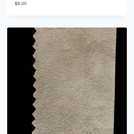
$
8.00