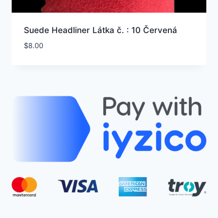
Suede Headliner Látka č. : 10 Červená
$
8.00