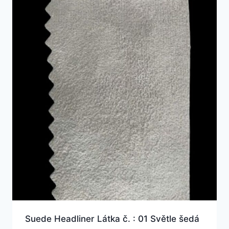
Suede Headliner Látka č. : 01 Světle šedá