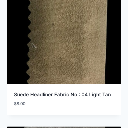
Suede Headliner Fabric No : 04 Light Tan
$
8.00