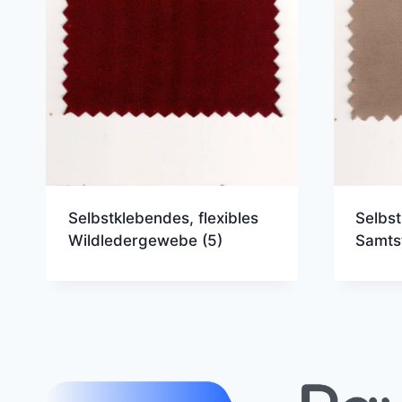
Selbst
Selbstklebendes, flexibles
Samts
Wildledergewebe
(5)