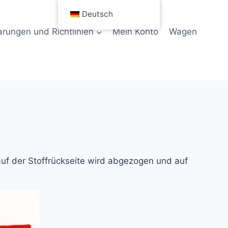
Deutsch
rungen und Richtlinien
Mein Konto
Wagen
auf der Stoffrückseite wird abgezogen und auf