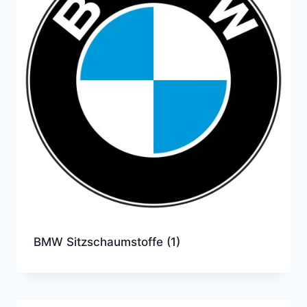
BMW Sitzschaumstoffe
(1)