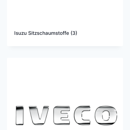
Isuzu Sitzschaumstoffe
(3)