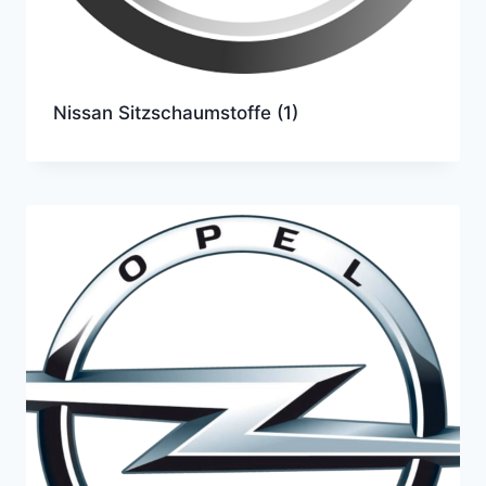
Nissan Sitzschaumstoffe
(1)