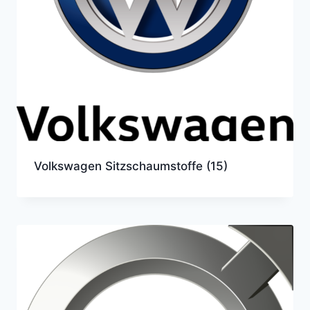
Volkswagen Sitzschaumstoffe
(15)