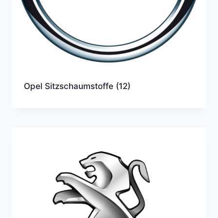
Opel Sitzschaumstoffe
(12)