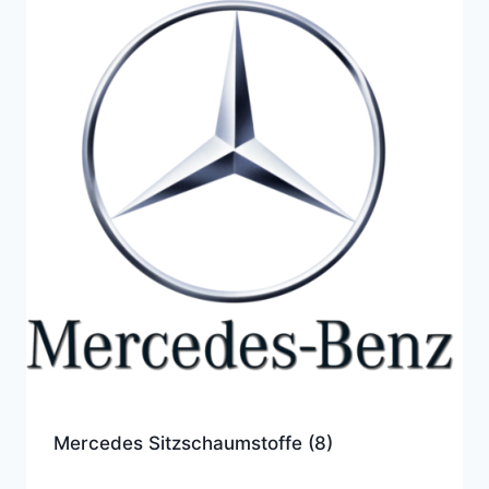
Mercedes Sitzschaumstoffe
(8)