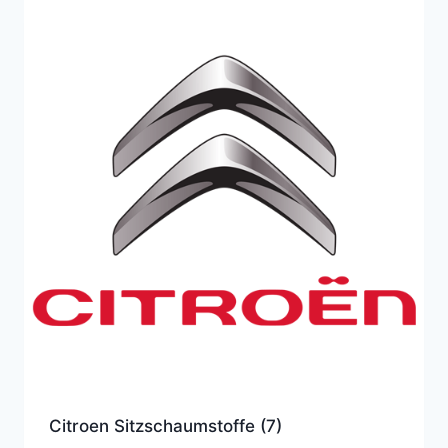
Citroen Sitzschaumstoffe
(7)