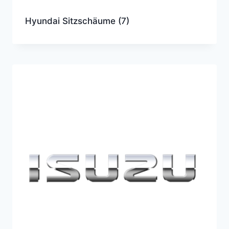
Hyundai Sitzschäume
(7)