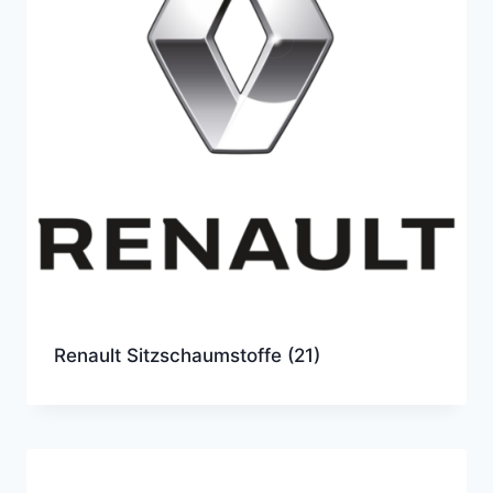
Renault Sitzschaumstoffe
(21)