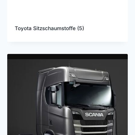
Toyota Sitzschaumstoffe
(5)