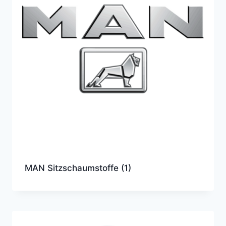
MAN Sitzschaumstoffe
(1)