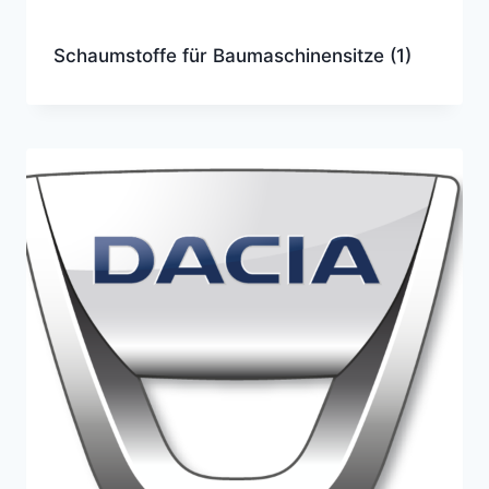
Schaumstoffe für Baumaschinensitze
(1)