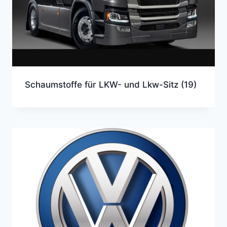
Schaumstoffe für LKW- und Lkw-Sitz
(19)