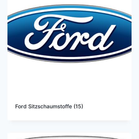
Ford Sitzschaumstoffe
(15)