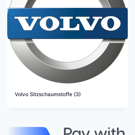
Volvo Sitzschaumstoffe
(3)