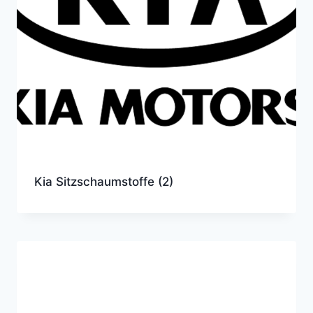
Kia Sitzschaumstoffe
(2)