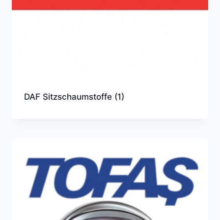
DAF Sitzschaumstoffe
(1)