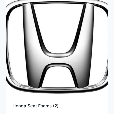
Honda Seat Foams
(2)