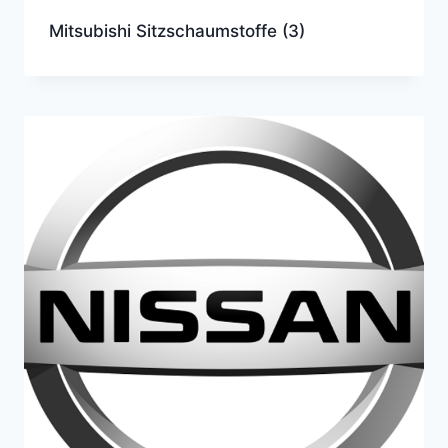
Mitsubishi Sitzschaumstoffe
(3)