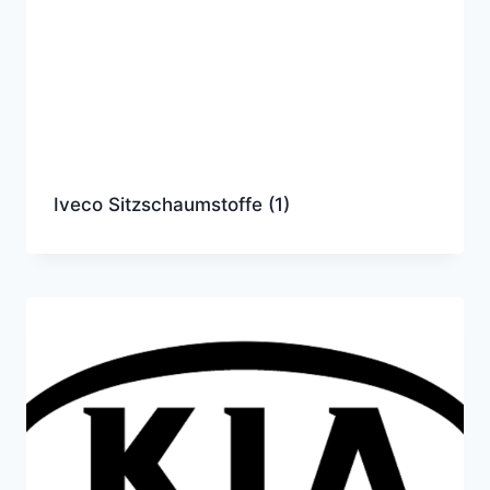
Iveco Sitzschaumstoffe
(1)