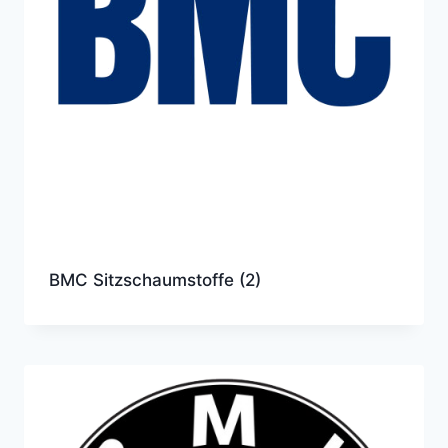
BMC Sitzschaumstoffe
(2)