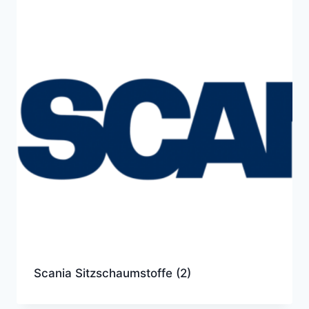
Scania Sitzschaumstoffe
(2)