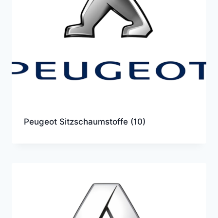
Peugeot Sitzschaumstoffe
(10)