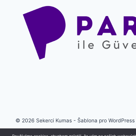
© 2026 Sekerci Kumas - Šablona pro WordPress