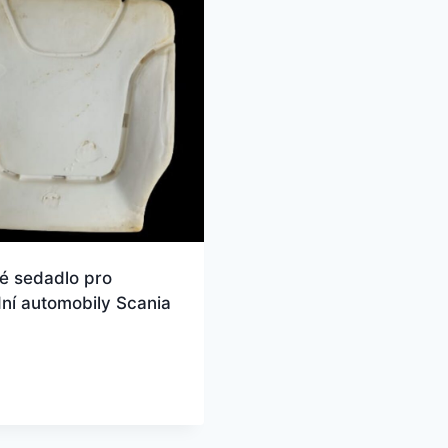
é sedadlo pro
ní automobily Scania