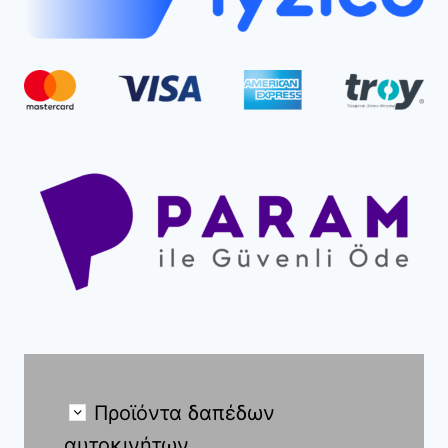
Προϊόντα δαπέδων
αυτοκινήτων