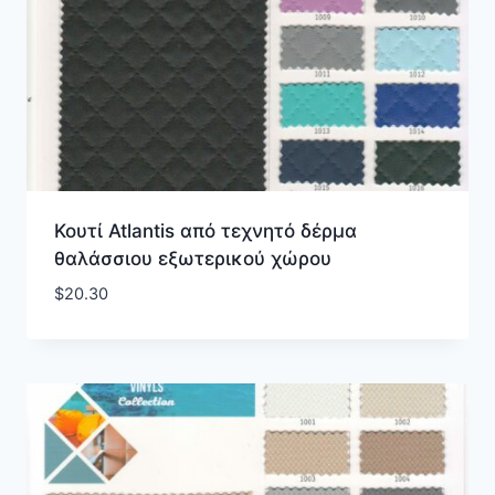
Κουτί Atlantis από τεχνητό δέρμα
θαλάσσιου εξωτερικού χώρου
$
20.30