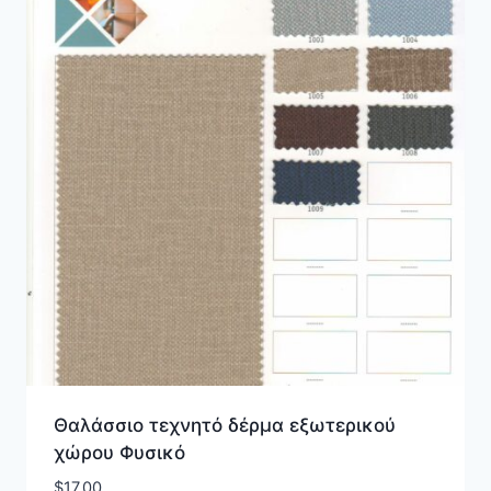
Θαλάσσιο τεχνητό δέρμα εξωτερικού
χώρου Φυσικό
$
17.00