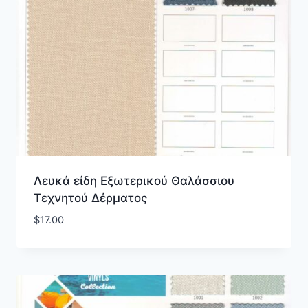
Λευκά είδη Εξωτερικού Θαλάσσιου
Τεχνητού Δέρματος
$
17.00