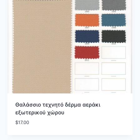
Θαλάσσιο τεχνητό δέρμα αεράκι
εξωτερικού χώρου
$
17.00