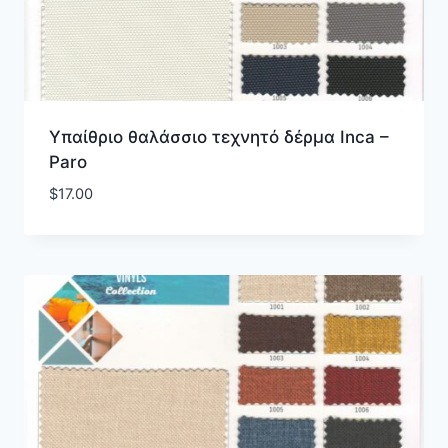
Υπαίθριο θαλάσσιο τεχνητό δέρμα Inca –
Paro
$
17.00