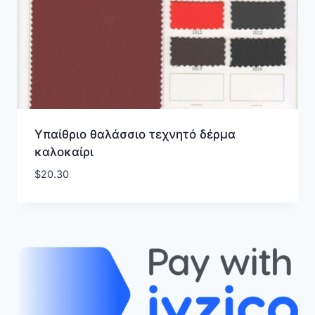
Υπαίθριο θαλάσσιο τεχνητό δέρμα
καλοκαίρι
$
20.30