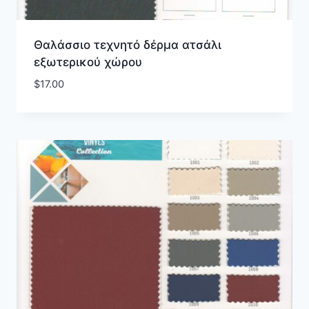
Θαλάσσιο τεχνητό δέρμα ατσάλι
εξωτερικού χώρου
$
17.00