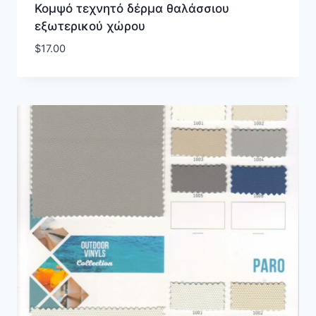
Κομψό τεχνητό δέρμα θαλάσσιου
εξωτερικού χώρου
$
17.00