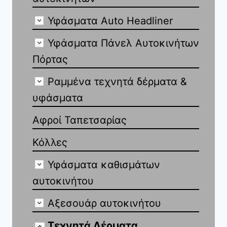
Υφάσματα Auto Headliner
Υφάσματα Πάνελ Αυτοκινήτων
Πόρτας
Ραμμένα τεχνητά δέρματα &
υφάσματα
Αφροί Ταπετσαρίας
Κόλλες
Υφάσματα καθισμάτων
αυτοκινήτου
Αξεσουάρ αυτοκινήτου
Τεχνητά Δέρματα