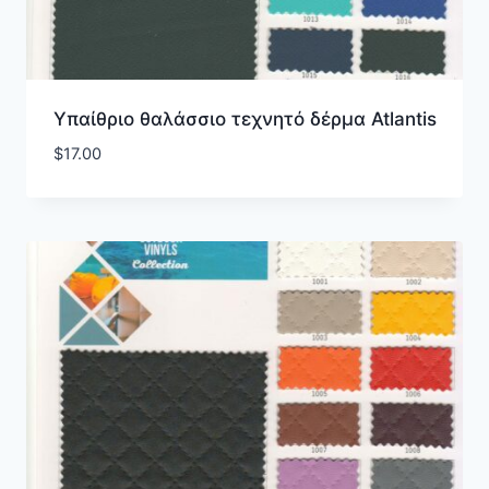
Υπαίθριο θαλάσσιο τεχνητό δέρμα Atlantis
$
17.00