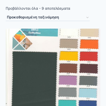
Προβάλλονται όλα - 9 αποτελέσματα