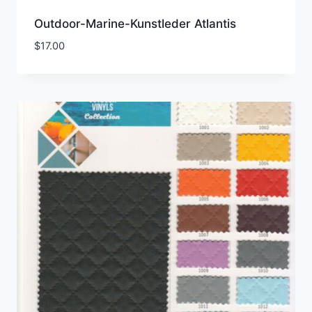
Outdoor-Marine-Kunstleder Atlantis
$
17.00