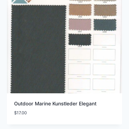
Outdoor Marine Kunstleder Elegant
$
17.00