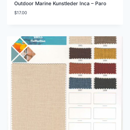
Outdoor Marine Kunstleder Inca – Paro
$
17.00