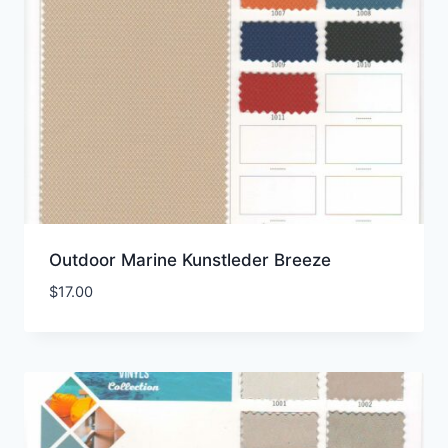
Outdoor Marine Kunstleder Breeze
$
17.00