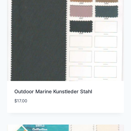
Outdoor Marine Kunstleder Stahl
$
17.00