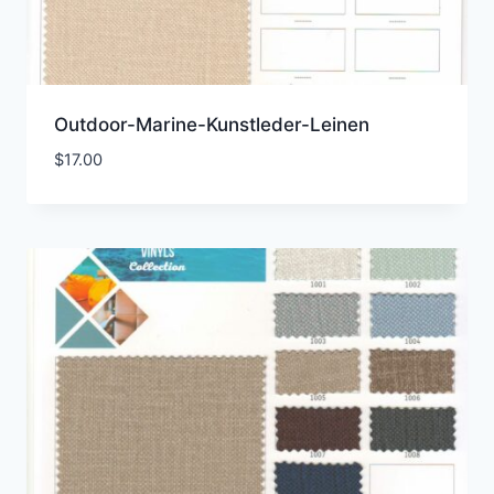
Outdoor-Marine-Kunstleder-Leinen
$
17.00