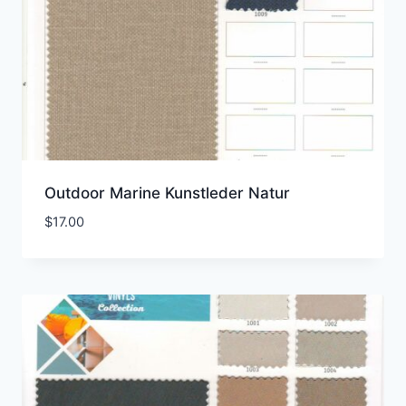
Outdoor Marine Kunstleder Natur
$
17.00