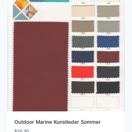
Outdoor Marine Kunstleder Sommer
$
20.30