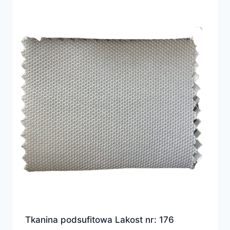
Tkanina podsufitowa Lakost nr: 176