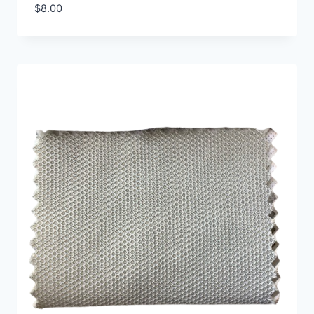
$
8.00