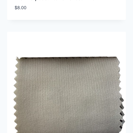
$
8.00