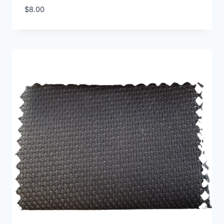
$
8.00