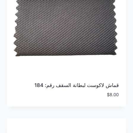
قماش لاكوست لبطانة السقف رقم: 184
$
8.00