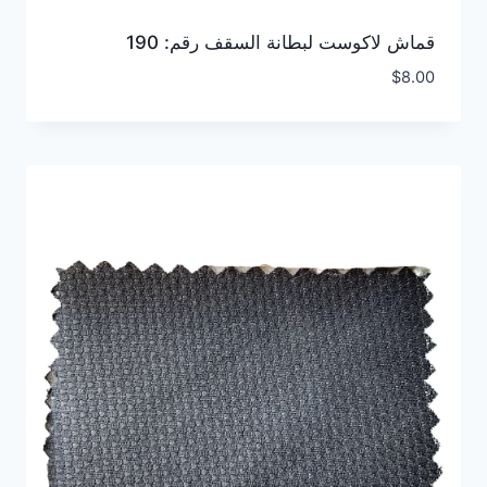
قماش لاكوست لبطانة السقف رقم: 190
$
8.00