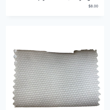
$
8.00