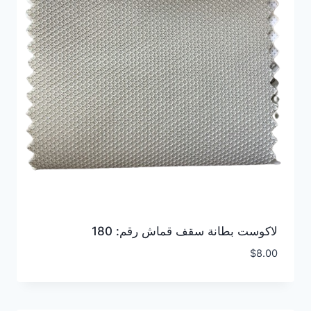
لاكوست بطانة سقف قماش رقم: 180
$
8.00