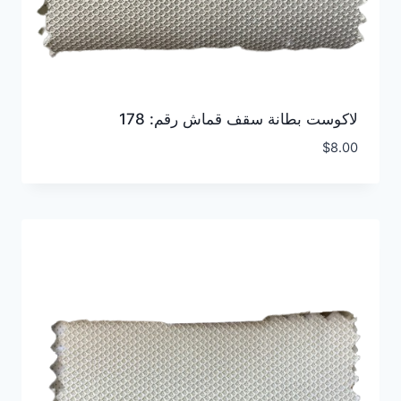
لاكوست بطانة سقف قماش رقم: 178
$
8.00