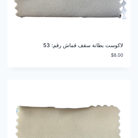
لاكوست بطانة سقف قماش رقم: 53
$
8.00