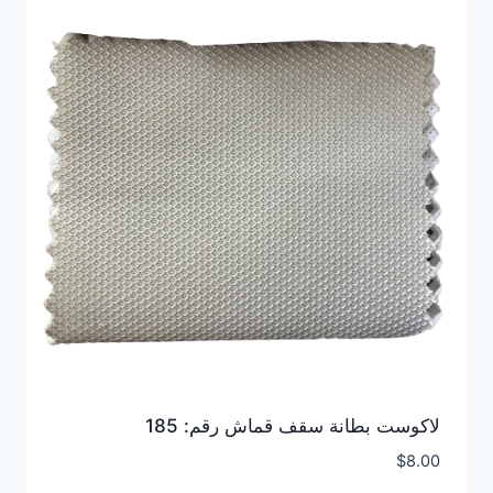
لاكوست بطانة سقف قماش رقم: 185
$
8.00