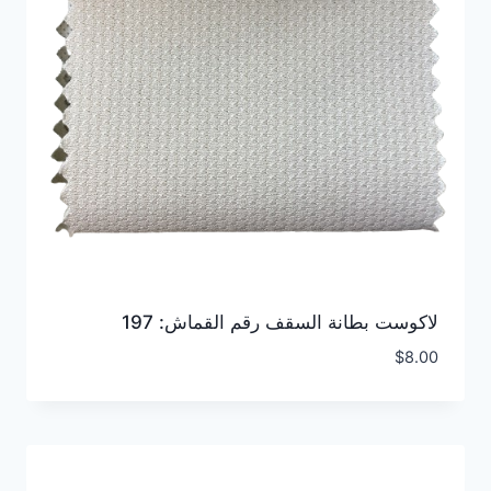
لاكوست بطانة السقف رقم القماش: 197
$
8.00