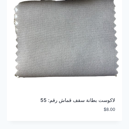
لاكوست بطانة سقف قماش رقم: 55
$
8.00