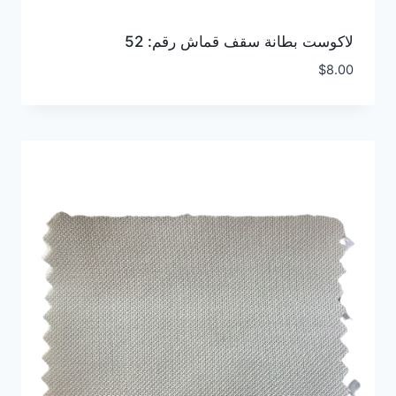
لاكوست بطانة سقف قماش رقم: 52
$
8.00