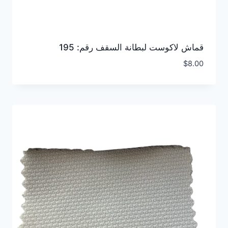
قماش لاكوست لبطانة السقف رقم: 195
$
8.00