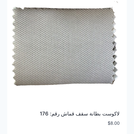
لاكوست بطانة سقف قماش رقم: 176
$
8.00