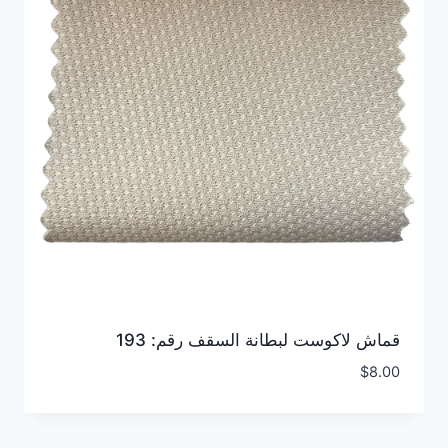
قماش لاكوست لبطانة السقف رقم: 193
$
8.00