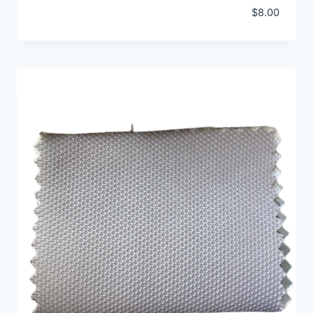
$
8.00