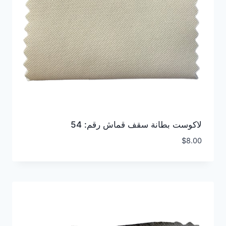
لاكوست بطانة سقف قماش رقم: 54
$
8.00