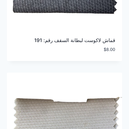
قماش لاكوست لبطانة السقف رقم: 191
$
8.00