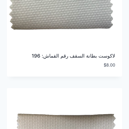
لاكوست بطانة السقف رقم القماش: 196
$
8.00