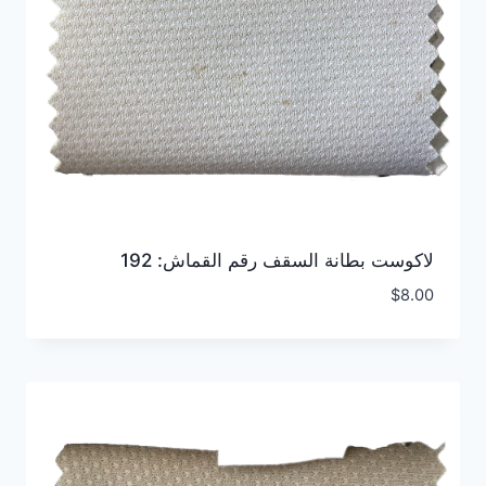
لاكوست بطانة السقف رقم القماش: 192
$
8.00